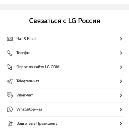
Связаться с LG Россия
Чат & Email
Телефон
Опрос по сайту LG.COM
Telegram-чат
Viber-чат
WhatsApp-чат
Ваш отзыв Президенту