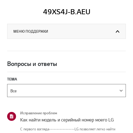
49XS4J-B.AEU
МЕНЮ ПОДДЕРЖКИ
Вопросы и ответы
ТЕМА
Исправление проблем
Как найти модель и серийный номер моего LG
С первого взгляда-----------------LG позволяет легко найти