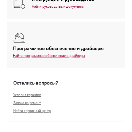
Найти руководства и документы
Программное обеспечение и драйверы
Найти программное обеспечение и драйверы
Остались вопросы?
Условия гарантии
Заявка на ремонт
Найти сервисный центр