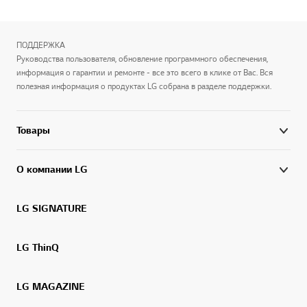
ПОДДЕРЖКА
Руководства пользователя, обновление программного обеспечения,
информация о гарантии и ремонте - все это всего в клике от Вас. Вся
полезная информация о продуктах LG собрана в разделе поддержки.
Товары
О компании LG
LG SIGNATURE
LG ThinQ
LG MAGAZINE