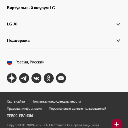
Виртуальный шоурум LG
LG AI
Поддержка
Россия, Русский
Карта сайта
Политика конфиденциальности
Правовая информация
Персональные данные пользователей
ПРЕСС-РЕЛИЗЫ
Copyright © 2009-2025 LG Electronics. Все права защищены.