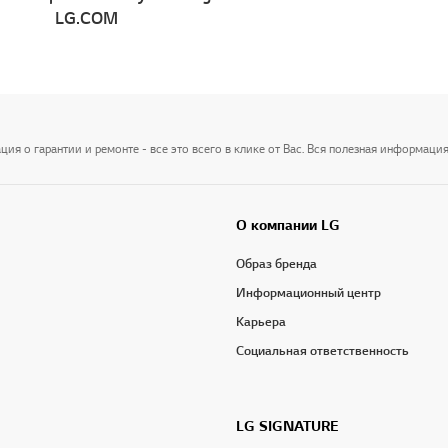
LG.COM
я о гарантии и ремонте - все это всего в клике от Вас. Вся полезная информация
О компании LG
Образ бренда
Информационный центр
Карьера
Социальная ответственность
LG SIGNATURE