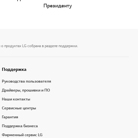
Президенту
 о продуктах LG собрана в разделе поддержки.
Поддержка
Руководства пользователя
Драйверы, прошивки и ПО
Наши контакты
Сервисные центры
Гарантия
Поддержка бизнеса
Фирменный сервис LG