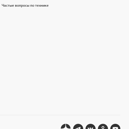
Частые вопросы по технике