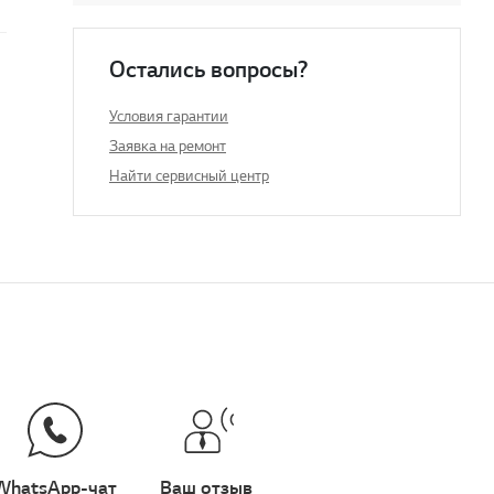
Остались вопросы?
Условия гарантии
Заявка на ремонт
Найти сервисный центр
WhatsApp-чат
Ваш отзыв