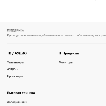
ПОДДЕРЖКА
Руководства пользователя, обновление программного обеспечения, информаци
ТВ / АУДИО
IT Продукты
Телевизоры
Мониторы
АУДИО
Проекторы
Бытовая техника
Холодильники