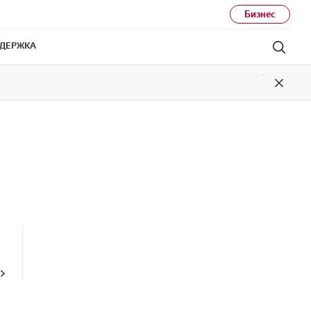
Бизнес
ДЕРЖКА
Поис
Close