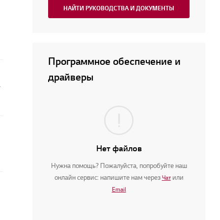
НАЙТИ РУКОВОДСТВА И ДОКУМЕНТЫ
Программное обеспечение и
драйверы
телевизоре
Нет файлов
Нужна помощь? Пожалуйста, попробуйте наш
онлайн сервис: напишите нам через
или
Чат
Email