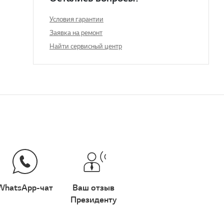
Условия гарантии
Заявка на ремонт
Найти сервисный центр
WhatsApp-чат
Ваш отзыв
Президенту