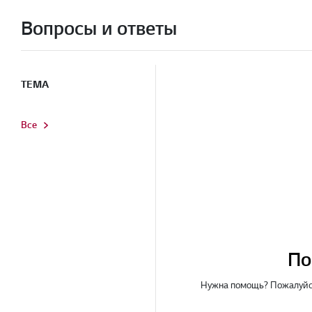
Вопросы и ответы
ТЕМА
Все
По
Нужна помощь? Пожалуйст