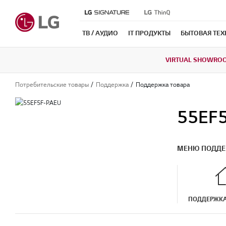
ТВ / АУДИО
IT ПРОДУКТЫ
БЫТОВАЯ ТЕ
VIRTUAL SHOWRO
Потребительские товары
Поддержка
Поддержка товара
55EF5
МЕНЮ ПОДД
ПОДДЕРЖКА