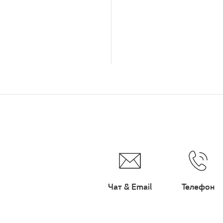
Чат & Email
Телефон