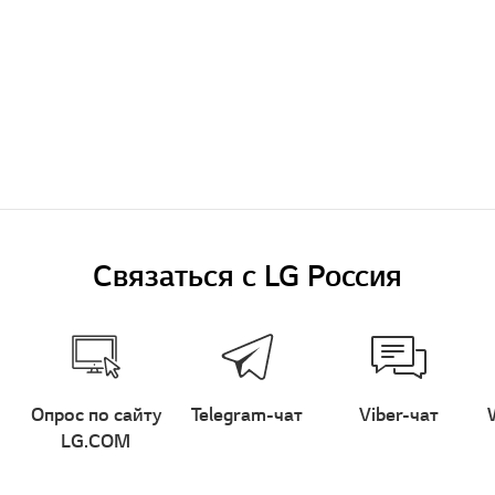
Связаться с LG Россия
Опрос по сайту
Telegram-чат
Viber-чат
LG.COM