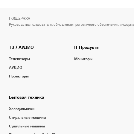
ПОДДЕРЖКА
Руководства пользователя, обновление программного обеспечения, информаци
ТВ / АУДИО
IT Продукты
Телевизоры
Мониторы
АУДИО
Проекторы
Бытовая техника
Холодильники
Стиральные машины
Сушильные машины