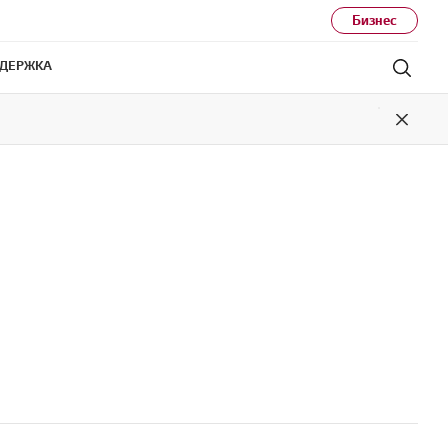
Бизнес
ДЕРЖКА
Поис
Close