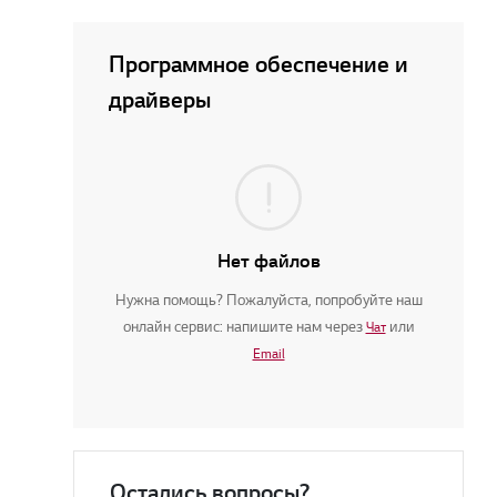
Программное обеспечение и
драйверы
Нет файлов
Нужна помощь? Пожалуйста, попробуйте наш
онлайн сервис: напишите нам через
или
Чат
Email
Остались вопросы?