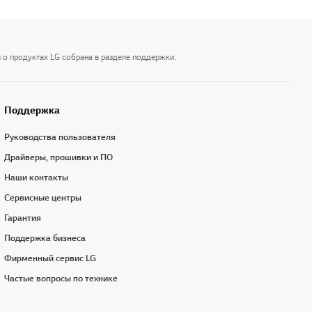
 о продуктах LG собрана в разделе поддержки.
Поддержка
Руководства пользователя
Драйверы, прошивки и ПО
Наши контакты
Сервисные центры
Гарантия
Поддержка бизнеса
Фирменный сервис LG
Частые вопросы по технике