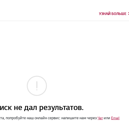
УЗНАЙ БОЛЬШЕ
иск не дал результатов.
а, попробуйте наш онлайн сервис: напишите нам через
или
Чат
Email