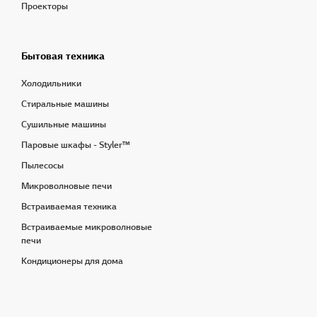
Проекторы
Бытовая техника
Холодильники
Стиральные машины
Сушильные машины
Паровые шкафы - Styler™
Пылесосы
Микроволновые печи
Встраиваемая техника
Встраиваемые микроволновые
печи
Кондиционеры для дома