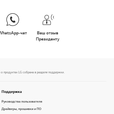
WhatsApp-чат
Ваш отзыв
Президенту
 о продуктах LG собрана в разделе поддержки.
Поддержка
Руководства пользователя
Драйверы, прошивки и ПО