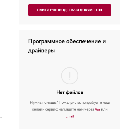
НАЙТИ РУКОВОДСТВА И ДОКУМЕНТЫ
я
Программное обеспечение и
драйверы
Нет файлов
Нужна помощь? Пожалуйста, попробуйте наш
онлайн сервис: напишите нам через
или
Чат
Email