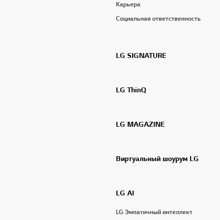
Карьера
Социальная ответственность
LG SIGNATURE
LG ThinQ
LG MAGAZINE
Виртуальный шоурум LG
LG AI
LG Эмпатичный интеллект