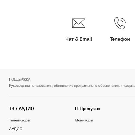
Чат & Email
Телефон
ПОДДЕРЖКА
Руководства пользователя, обновление программного обеспечения, информаци
ТВ / АУДИО
IT Продукты
Телевизоры
Мониторы
АУДИО