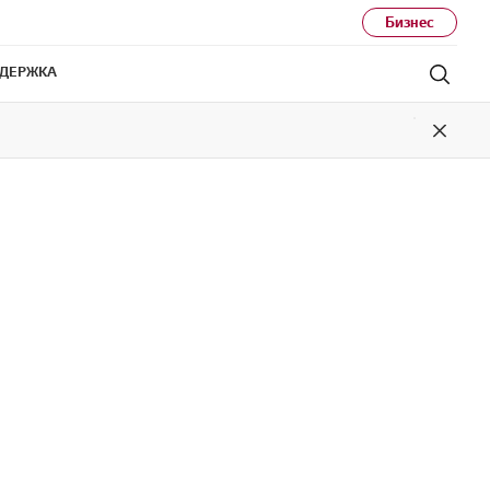
Бизнес
ДЕРЖКА
Поис
Close