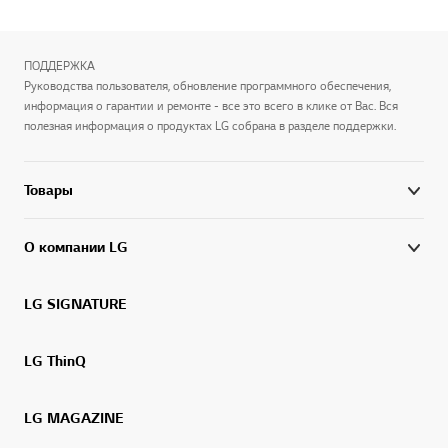
ПОДДЕРЖКА
Руководства пользователя, обновление программного обеспечения,
информация о гарантии и ремонте - все это всего в клике от Вас. Вся
полезная информация о продуктах LG собрана в разделе поддержки.
Товары
О компании LG
LG SIGNATURE
LG ThinQ
LG MAGAZINE