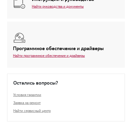
Найти руководства и документы
Программное обеспечение и драйверы
Найти программное обеспечение и драйверы
Остались вопросы?
Условия гарантии
Заявка на ремонт
Найти сервисный центр