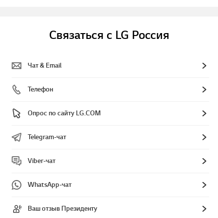
Связаться с LG Россия
Чат & Email
Телефон
Опрос по сайту LG.COM
Telegram-чат
Viber-чат
WhatsApp-чат
Ваш отзыв Президенту