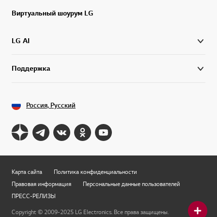
Виртуальный шоурум LG
LG AI
Поддержка
Россия, Русский
Карта сайта
Политика конфиденциальности
Правовая информация
Персональные данные пользователей
ПРЕСС-РЕЛИЗЫ
Copyright © 2009-2025 LG Electronics. Все права защищены.