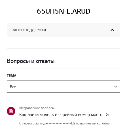
65UH5N-E.ARUD
МЕНЮ ПОДДЕРЖКИ
Вопросы и ответы
ТЕМА
Исправление проблем
Как найти модель и серийный номер моего LG
С первого взгляда-----------------LG позволяет легко найти