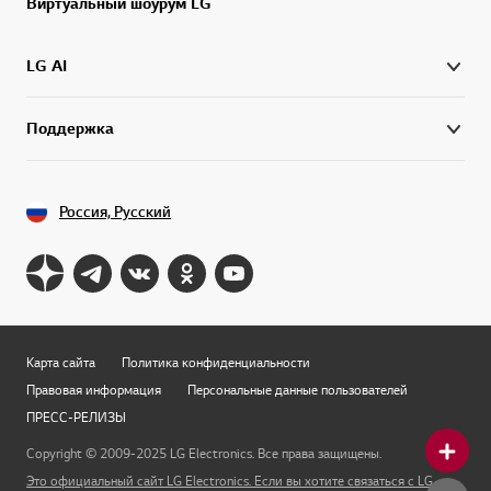
Виртуальный шоурум LG
LG AI
Поддержка
Россия, Русский
Карта сайта
Политика конфиденциальности
Правовая информация
Персональные данные пользователей
ПРЕСС-РЕЛИЗЫ
Copyright © 2009-2025 LG Electronics. Все права защищены.
Это официальный сайт LG Electronics. Если вы хотите связаться с LG