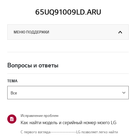
65UQ91009LD.ARU
МЕНЮ ПОДДЕРЖКИ
Вопросы и ответы
ТЕМА
Исправление проблем
Как найти модель и серийный номер моего LG
С первого взгляда-----------------LG позволяет легко найти