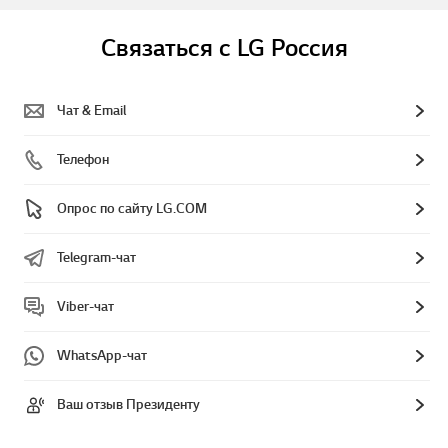
Связаться с LG Россия
Чат & Email
Телефон
Опрос по сайту LG.COM
Telegram-чат
Viber-чат
WhatsApp-чат
Ваш отзыв Президенту