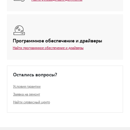
Программное обеспечение и драйверы
Найти программное обеспечение и драйверы
Остались вопросы?
Условия гарантии
Заявка на ремонт
Найти сервисный центр