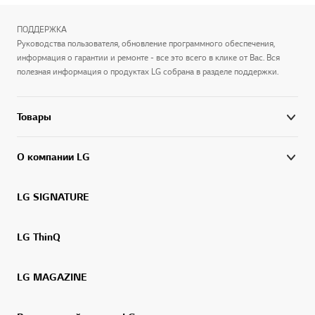
ПОДДЕРЖКА
Руководства пользователя, обновление программного обеспечения,
информация о гарантии и ремонте - все это всего в клике от Вас. Вся
полезная информация о продуктах LG собрана в разделе поддержки.
Товары
О компании LG
LG SIGNATURE
LG ThinQ
LG MAGAZINE