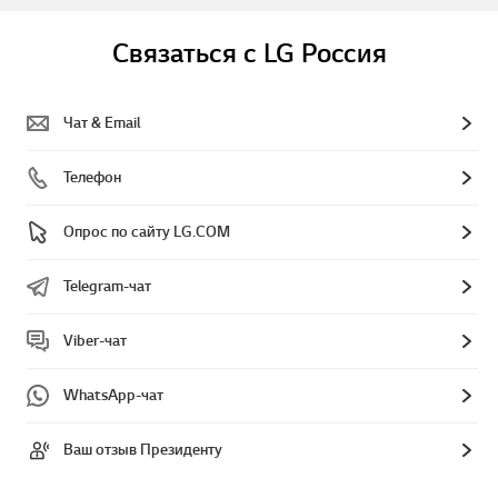
Связаться с LG Россия
Чат & Email
Телефон
Опрос по сайту LG.COM
Telegram-чат
Viber-чат
WhatsApp-чат
Ваш отзыв Президенту