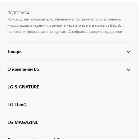
ПОДДЕРЖКА
Руководства пользователя, обновление программного обеспечения,
информация о гарантии и ремонте - все это всего в клике от Вас. Вся
полезная информация о продуктах LG собрана в разделе поддержки.
Товары
О компании LG
LG SIGNATURE
LG ThinQ
LG MAGAZINE