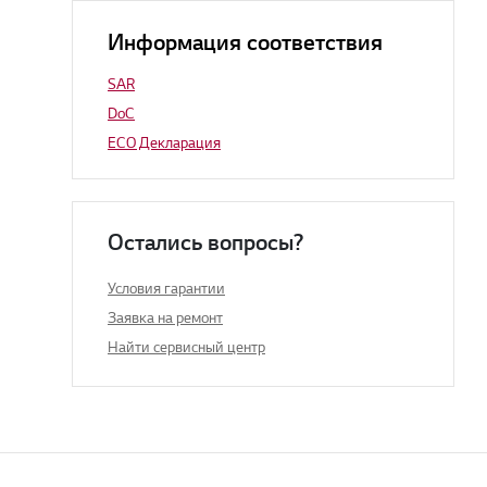
Информация соответствия
SAR
DoC
ECO Декларация
Остались вопросы?
Условия гарантии
Заявка на ремонт
Найти сервисный центр