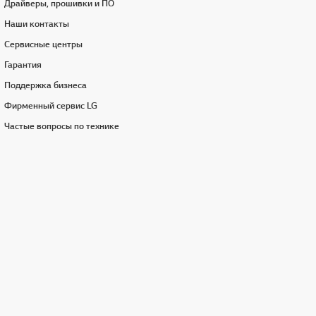
Драйверы, прошивки и ПО
Наши контакты
Сервисные центры
Гарантия
Поддержка бизнеса
Фирменный сервис LG
Частые вопросы по технике