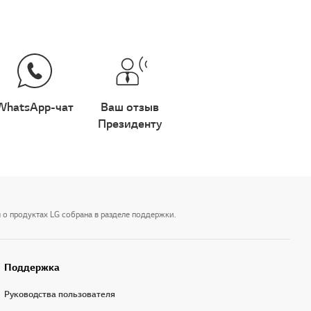
WhatsApp-чат
Ваш отзыв
Президенту
 о продуктах LG собрана в разделе поддержки.
Поддержка
Руководства пользователя