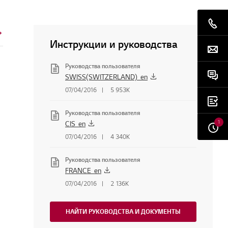
Инструкции и руководства
Руководства пользователя
SWISS(SWITZERLAND)_en
07/04/2016
5 953K
Руководства пользователя
1
CIS_en
07/04/2016
4 340K
Руководства пользователя
FRANCE_en
07/04/2016
2 136K
НАЙТИ РУКОВОДСТВА И ДОКУМЕНТЫ