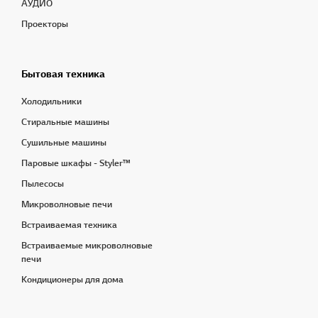
АУДИО
Проекторы
Бытовая техника
Холодильники
Стиральные машины
Сушильные машины
Паровые шкафы - Styler™
Пылесосы
Микроволновые печи
Встраиваемая техника
Встраиваемые микроволновые
печи
Кондиционеры для дома