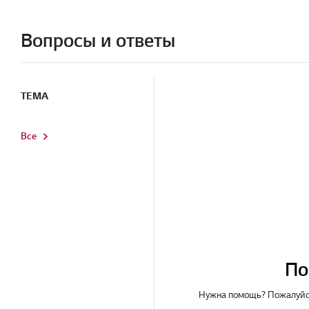
Вопросы и ответы
ТЕМА
Все
По
Нужна помощь? Пожалуйст