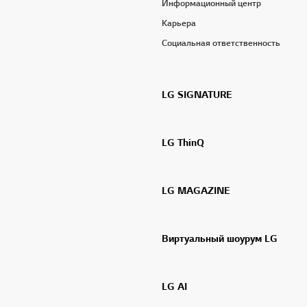
Информационный центр
Карьера
Социальная ответственность
LG SIGNATURE
LG ThinQ
LG MAGAZINE
Виртуальный шоурум LG
LG AI