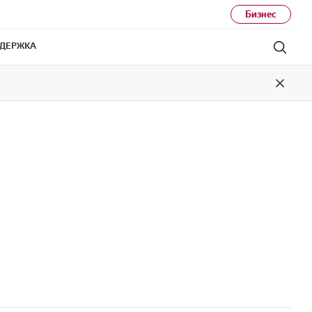
Бизнес
ДЕРЖКА
Поис
Close