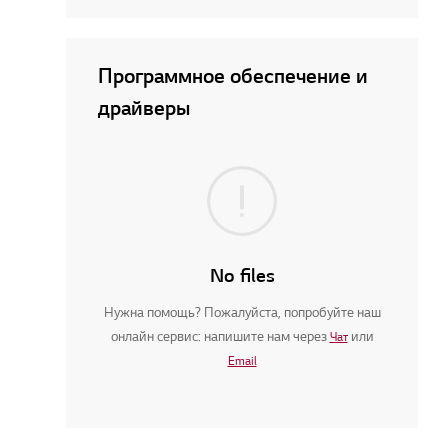
Программное обеспечение и
драйверы
No files
Нужна помощь? Пожалуйста, попробуйте наш
онлайн сервис: напишите нам через
или
Чат
Email