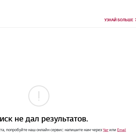
УЗНАЙ БОЛЬШЕ
иск не дал результатов.
а, попробуйте наш онлайн сервис: напишите нам через
или
Чат
Email