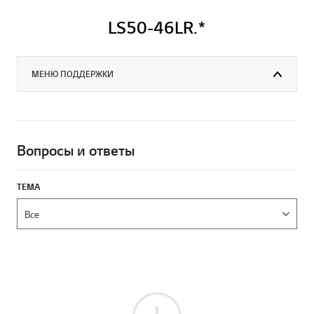
LS50-46LR.*
МЕНЮ ПОДДЕРЖКИ
Вопросы и ответы
ТЕМА