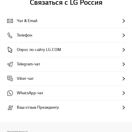
Связаться с LG Россия
Чат & Email
Телефон
Опрос по сайту LG.COM
Telegram-чат
Viber-чат
WhatsApp-чат
Ваш отзыв Президенту