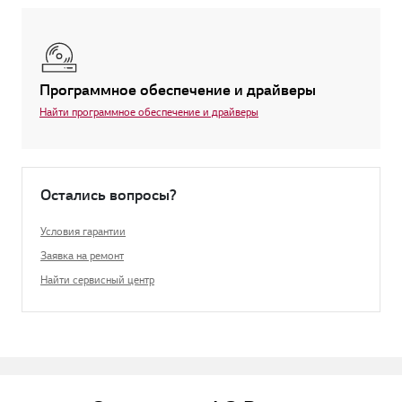
Программное обеспечение и драйверы
Найти программное обеспечение и драйверы
Остались вопросы?
Условия гарантии
Заявка на ремонт
Найти сервисный центр