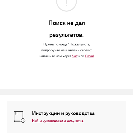
Поиск не дал
результатов.
Нужна помощь? Пожалуйста,
попробуйте наш онлайн сервис:
напишите нам через
Чат
или
Email
Инструкции и руководства
Найти руководства и документы