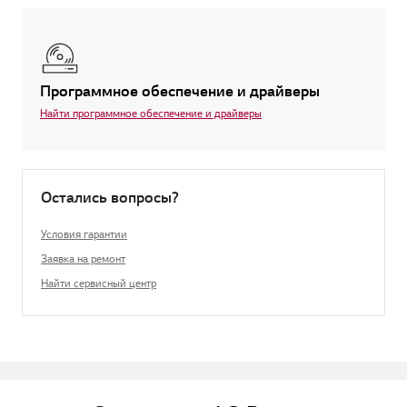
Программное обеспечение и драйверы
Найти программное обеспечение и драйверы
Остались вопросы?
Условия гарантии
Заявка на ремонт
Найти сервисный центр