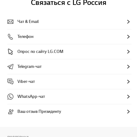
Связаться с LG Россия
Чат & Email
Телефон
Опрос по сайту LG.COM
Telegram-чат
Viber-чат
WhatsApp-чат
Ваш отзыв Президенту