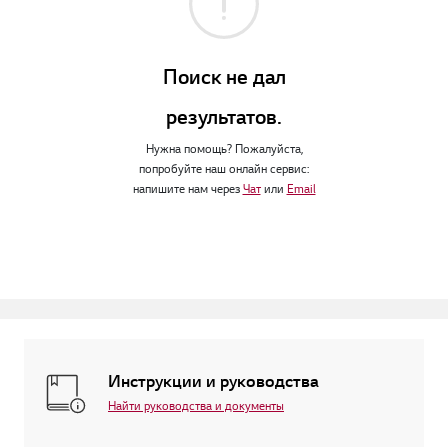
Поиск не дал
результатов.
Нужна помощь? Пожалуйста,
попробуйте наш онлайн сервис:
напишите нам через
Чат
или
Email
Инструкции и руководства
Найти руководства и документы