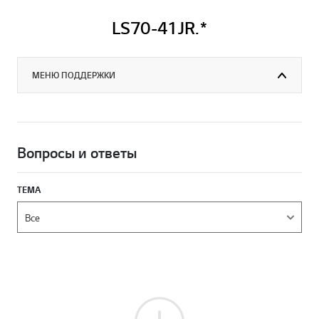
LS70-41JR.*
МЕНЮ ПОДДЕРЖКИ
Вопросы и ответы
ТЕМА