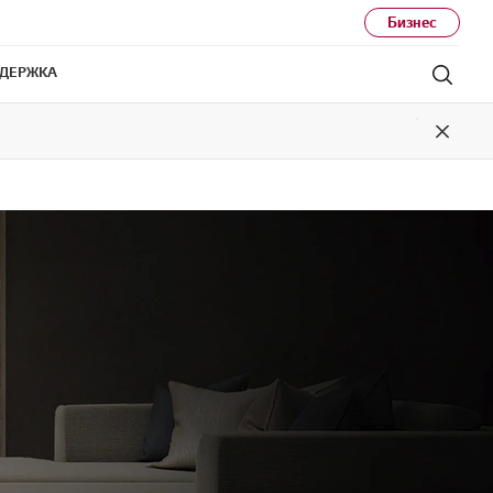
Бизнес
ДЕРЖКА
Поис
Close