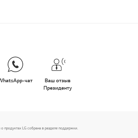
WhatsApp-чат
Ваш отзыв
Президенту
 о продуктах LG собрана в разделе поддержки.