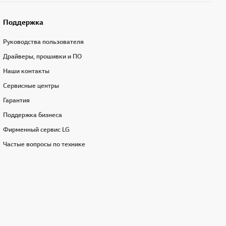
Поддержка
Руководства пользователя
Драйверы, прошивки и ПО
Наши контакты
Сервисные центры
Гарантия
Поддержка бизнеса
Фирменный сервис LG
Частые вопросы по технике