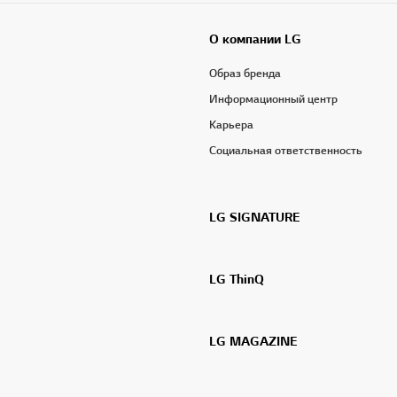
О компании LG
Образ бренда
Информационный центр
Карьера
Социальная ответственность
LG SIGNATURE
LG ThinQ
LG MAGAZINE