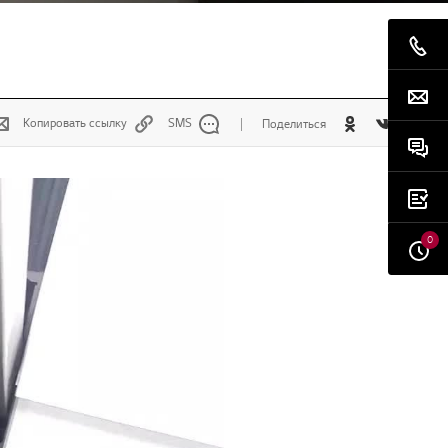
Копировать ссылку
SMS
Поделиться
0