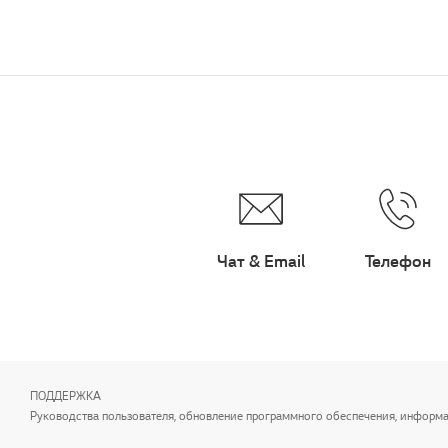
Чат & Email
Телефон
ПОДДЕРЖКА
Руководства пользователя, обновление программного обеспечения, информаци