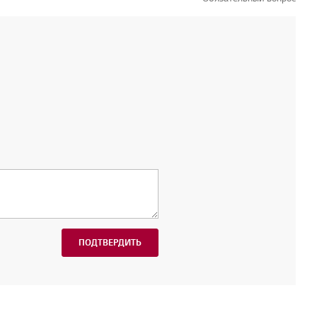
ПОДТВЕРДИТЬ