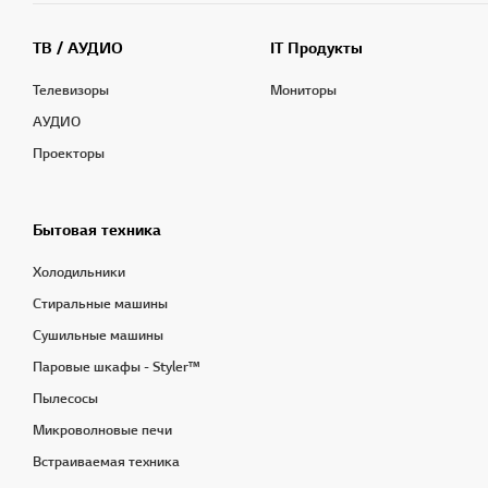
ТВ / АУДИО
IT Продукты
Телевизоры
Мониторы
АУДИО
Проекторы
Бытовая техника
Холодильники
Стиральные машины
Сушильные машины
Паровые шкафы - Styler™
Пылесосы
Микроволновые печи
Встраиваемая техника