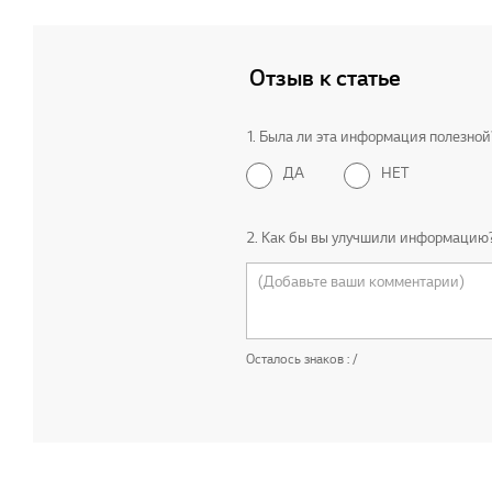
Отзыв к статье
1. Была ли эта информация полезной
ДА
НЕТ
2. Как бы вы улучшили информацию
Осталось знаков :
/