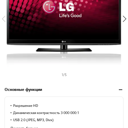
1
/
5
Основные функции
Разрешение HD
Динамическая контрастность 3 000 000:1
USB 2.0 (JPEG, MP3, Divx)