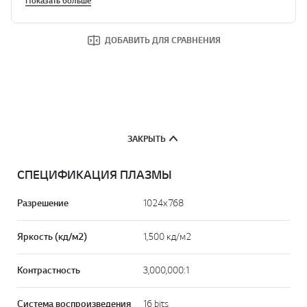
Показать больше
ДОБАВИТЬ ДЛЯ СРАВНЕНИЯ
ЗАКРЫТЬ
СПЕЦИФИКАЦИЯ ПЛАЗМЫ
Разрешение
1024x768
Яркость (кд/м2)
1,500 кд/м2
Контрастность
3,000,000:1
Система воспроизведения
16 bits