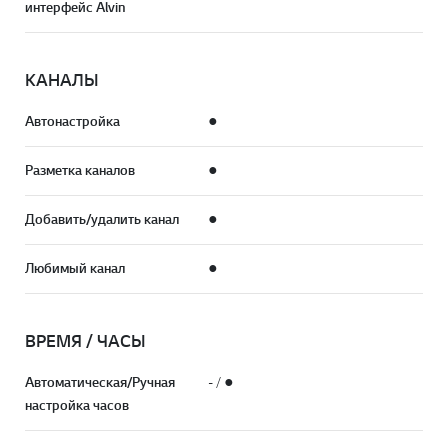
интерфейс Alvin
КАНАЛЫ
Автонастройка
●
Разметка каналов
●
Добавить/удалить канал
●
Любимый канал
●
ВРЕМЯ / ЧАСЫ
Автоматическая/Ручная
- / ●
настройка часов