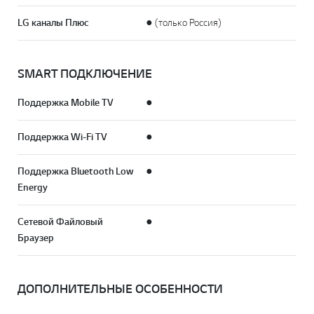
LG каналы Плюс
● (только Россия)
SMART ПОДКЛЮЧЕНИЕ
Поддержка Mobile TV
●
Поддержка Wi-Fi TV
●
Поддержка Bluetooth Low
●
Energy
Сетевой Файловый
●
Браузер
ДОПОЛНИТЕЛЬНЫЕ ОСОБЕННОСТИ