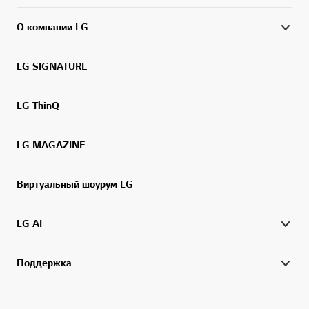
О компании LG
LG SIGNATURE
LG ThinQ
LG MAGAZINE
Виртуальный шоурум LG
LG AI
Поддержка