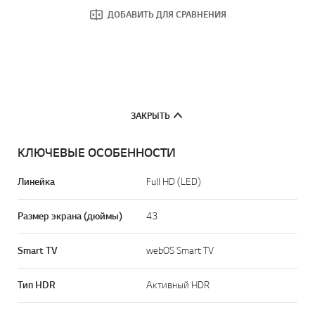
ДОБАВИТЬ ДЛЯ СРАВНЕНИЯ
ЗАКРЫТЬ
КЛЮЧЕВЫЕ ОСОБЕННОСТИ
Линейка
Full HD (LED)
Размер экрана (дюймы)
43
Smart TV
webOS Smart TV
Тип HDR
Активный HDR