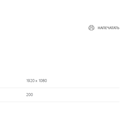
НАПЕЧАТАТЬ
1920 x 1080
200