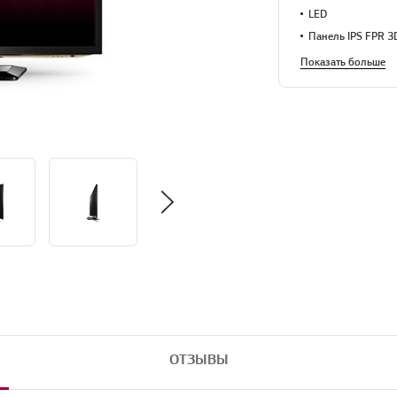
LED
Панель IPS FPR 3
Показать больше
ОТЗЫВЫ