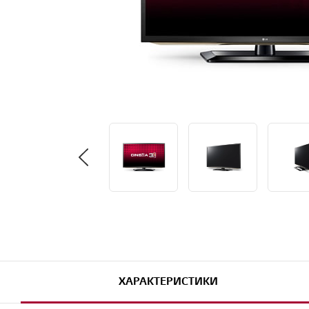
ХАРАКТЕРИСТИКИ