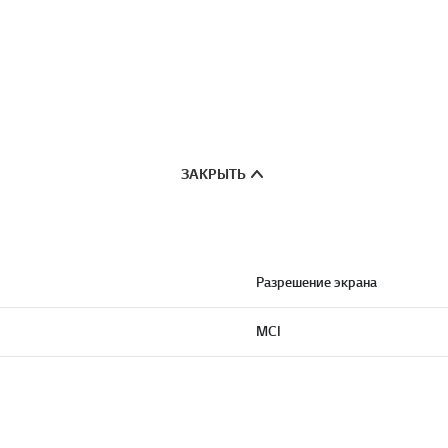
ЗАКРЫТЬ
Разрешение экрана
MCI