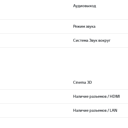
Аудиовыход
Режим звука
Система Звук вокруг
Cinema 3D
Наличие разъемов / HDMI
Наличие разъемов / LAN