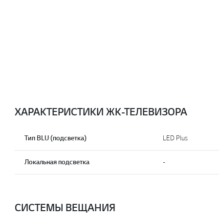
ХАРАКТЕРИСТИКИ ЖК-ТЕЛЕВИЗОРА
Тип BLU (подсветка)
LED Plus
Локальная подсветка
-
СИСТЕМЫ ВЕЩАНИЯ