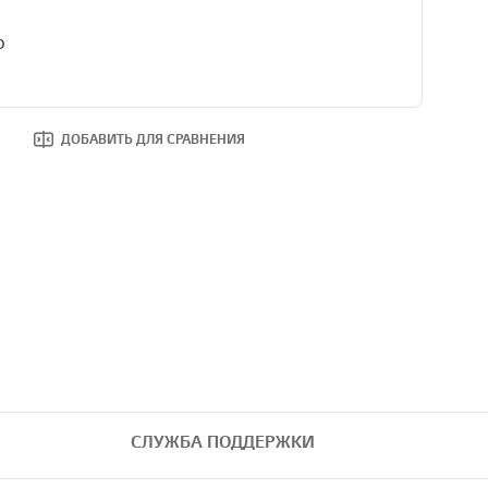
D
ДОБАВИТЬ ДЛЯ СРАВНЕНИЯ
СЛУЖБА ПОДДЕРЖКИ