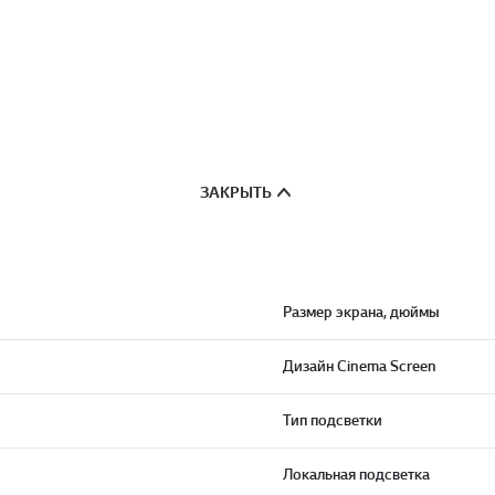
ЗАКРЫТЬ
Размер экрана, дюймы
Дизайн Cinema Screen
Тип подсветки
Локальная подсветка