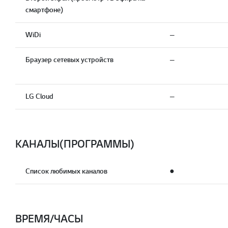
смартфоне)
WiDi
—
Браузер сетевых устройств
—
LG Cloud
—
КАНАЛЫ(ПРОГРАММЫ)
Список любимых каналов
●
ВРЕМЯ/ЧАСЫ