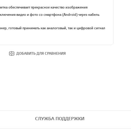
етка обеспечивает прекрасное качество изображения
лючения видео и фото со смартфона (Android) через кабель
нер, готовый принимать как аналоговый, так и цифровой сигнал
ДОБАВИТЬ ДЛЯ СРАВНЕНИЯ
СЛУЖБА ПОДДЕРЖКИ