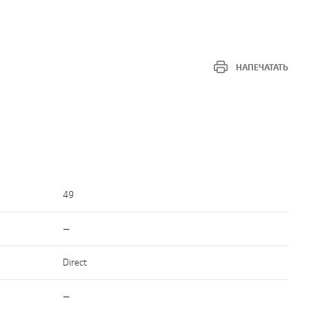
НАПЕЧАТАТЬ
49
—
Direct
—