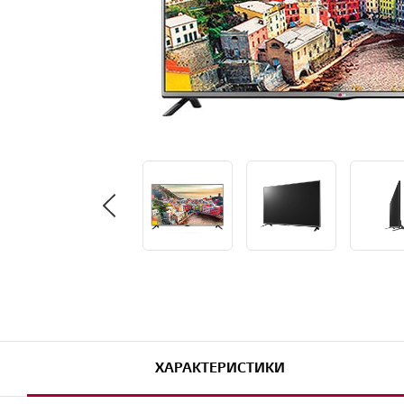
ХАРАКТЕРИСТИКИ