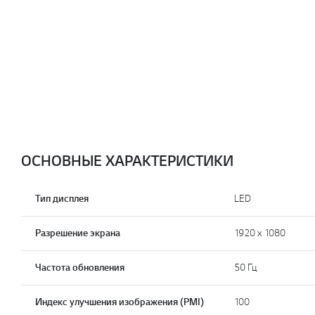
ОСНОВНЫЕ ХАРАКТЕРИСТИКИ
Тип дисплея
LED
Разрешение экрана
1920 x 1080
Частота обновления
50 Гц
Индекс улучшения изображения (PMI)
100