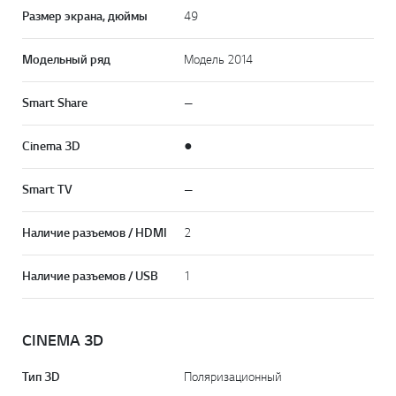
Размер экрана, дюймы
49
Модельный ряд
Модель 2014
Smart Share
—
Cinema 3D
●
Smart TV
—
Наличие разъемов / HDMI
2
Наличие разъемов / USB
1
CINEMA 3D
Тип 3D
Поляризационный