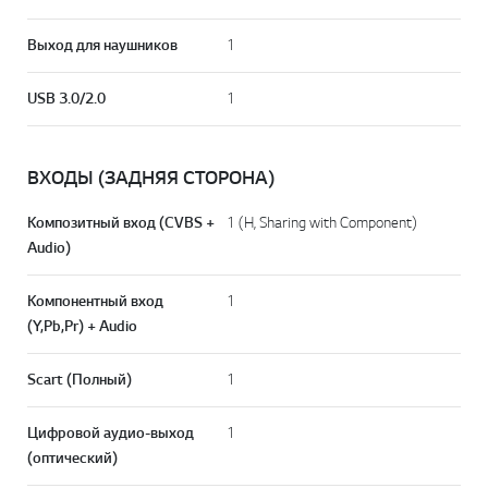
Выход для наушников
1
USB 3.0/2.0
1
ВХОДЫ (ЗАДНЯЯ СТОРОНА)
Композитный вход (CVBS +
1 (H, Sharing with Component)
Audio)
Компонентный вход
1
(Y,Pb,Pr) + Audio
Scart (Полный)
1
Цифровой аудио-выход
1
(оптический)