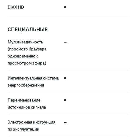
DiVX HD
●
СПЕЦИАЛЬНЫЕ
Мультизадачность
—
(просмотр браузера
одновременно с
просмотром эфира)
Интеллектуальная система
●
энергосбережения
Переименование
●
источников сигнала
Электронная инструкция
—
по эксплуатации