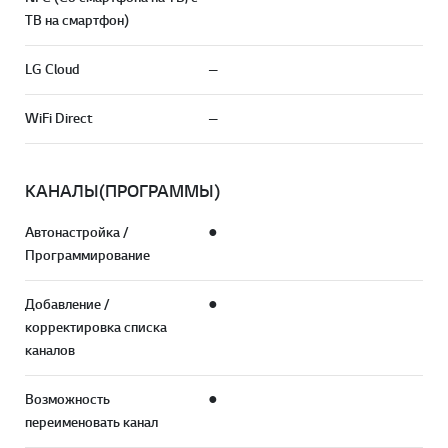
ТВ на смартфон)
LG Cloud
—
WiFi Direct
—
КАНАЛЫ(ПРОГРАММЫ)
Автонастройка /
●
Программирование
Добавление /
●
корректировка списка
каналов
Возможность
●
переименовать канал