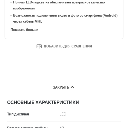
Прямая LED-подсветка обеспечивает прекрасное качество
изображения
Возможность подключения видео и фото со смартфона (Android)
через кабель MHL
Показать больше
ДОБАВИТЬ ДЛЯ СРАВНЕНИЯ
ЗАКРЫТЬ
ОСНОВНЫЕ ХАРАКТЕРИСТИКИ
Тип дисплея
LED