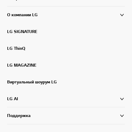
О компании LG
LG SIGNATURE
LG ThinQ
LG MAGAZINE
Виртуальный шоурум LG
LG AI
Поддержка