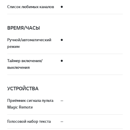
Список любимых каналов
●
ВРЕМЯ/ЧАСЫ
Ручной/автоматический
●
режим
Таймер включения/
●
выключения
УСТРОЙСТВА
Приёмник сигнала пульта
—
Magic Remote
Голосовой набор текста
—