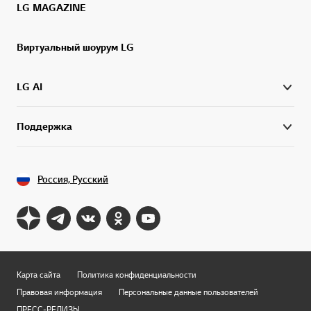
LG MAGAZINE
Виртуальный шоурум LG
LG AI
Поддержка
Россия, Русский
Карта сайта
Политика конфиденциальности
Правовая информация
Персональные данные пользователей
ПРЕСС-РЕЛИЗЫ