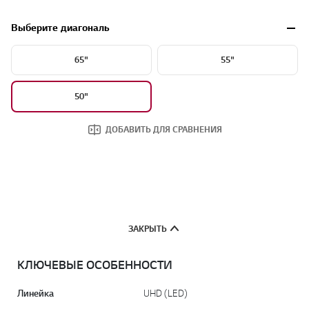
Выберите диагональ
65"
55"
50"
ДОБАВИТЬ ДЛЯ СРАВНЕНИЯ
ЗАКРЫТЬ
КЛЮЧЕВЫЕ ОСОБЕННОСТИ
Линейка
UHD (LED)