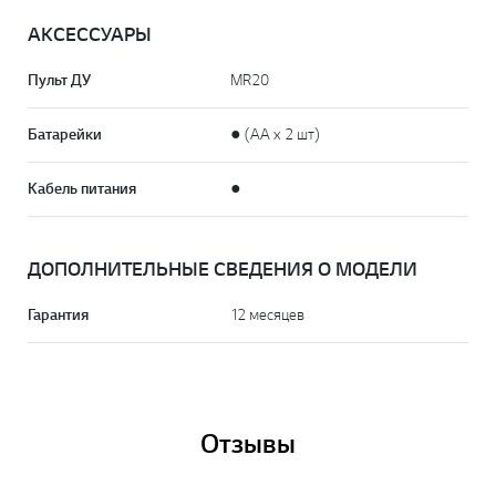
АКСЕССУАРЫ
Пульт ДУ
MR20
Батарейки
● (AA x 2 шт)
Кабель питания
●
ДОПОЛНИТЕЛЬНЫЕ СВЕДЕНИЯ О МОДЕЛИ
Гарантия
12 месяцев
Отзывы