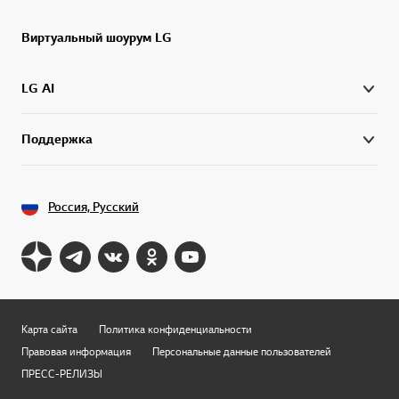
Виртуальный шоурум LG
LG AI
Поддержка
Россия, Русский
Карта сайта
Политика конфиденциальности
Правовая информация
Персональные данные пользователей
ПРЕСС-РЕЛИЗЫ