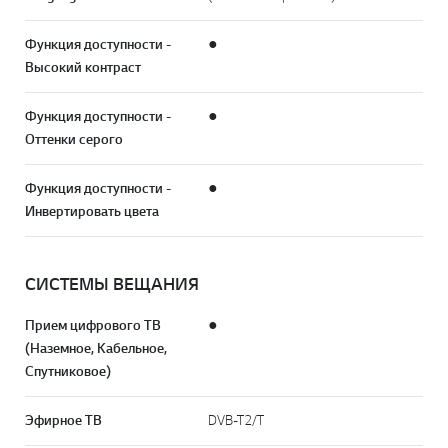
Функция доступности -
●
Высокий контраст
Функция доступности -
●
Оттенки серого
Функция доступности -
●
Инвертировать цвета
СИСТЕМЫ ВЕЩАНИЯ
Прием цифрового ТВ
●
(Наземное, Кабельное,
Спутниковое)
Эфирное ТВ
DVB-T2/T