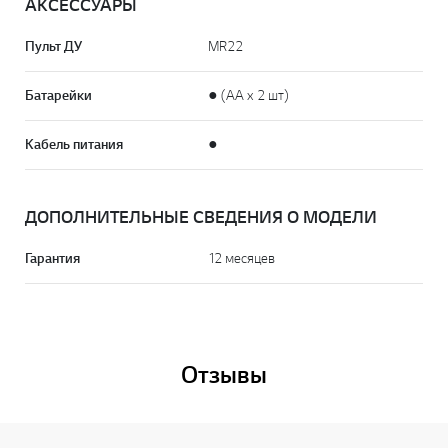
АКСЕССУАРЫ
Пульт ДУ
MR22
Батарейки
● (AA x 2 шт)
Кабель питания
●
ДОПОЛНИТЕЛЬНЫЕ СВЕДЕНИЯ О МОДЕЛИ
Гарантия
12 месяцев
Отзывы