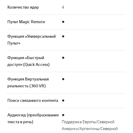
Количество ядер
4
Пульт Magic Remote
●
Функция «Универсальный
●
Пульт»
Функция «Быстрый
●
доступ» (Quick Access)
Функция Виртуальная
●
реальность (360 VR)
Поиск связанного контента
●
Аудиогид (преобразование
●
текста в речь)
Поддержка Европы/Северной
Америки/Аргентины/Северной