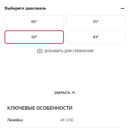
Выберите диагональ
65"
55"
50"
43"
ДОБАВИТЬ ДЛЯ СРАВНЕНИЯ
ЗАКРЫТЬ
КЛЮЧЕВЫЕ ОСОБЕННОСТИ
Линейка
4K UHD