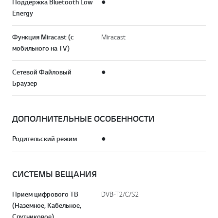
Поддержка Bluetooth Low
●
Energy
Функция Miracast (с
Miracast
мобильного на TV)
Сетевой Файловый
●
Браузер
ДОПОЛНИТЕЛЬНЫЕ ОСОБЕННОСТИ
Родительский режим
●
СИСТЕМЫ ВЕЩАНИЯ
Прием цифрового ТВ
DVB-T2/C/S2
(Наземное, Кабельное,
Спутниковое)