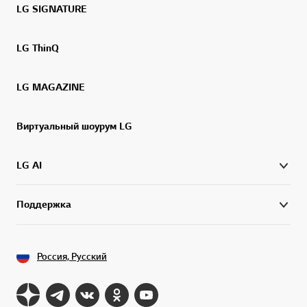
LG SIGNATURE
LG ThinQ
LG MAGAZINE
Виртуальный шоурум LG
LG AI
Поддержка
Россия, Русский