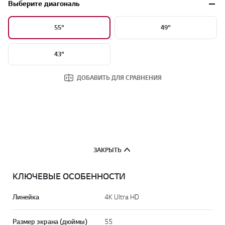
Выберите диагональ
55"
49"
43"
ДОБАВИТЬ ДЛЯ СРАВНЕНИЯ
ЗАКРЫТЬ
КЛЮЧЕВЫЕ ОСОБЕННОСТИ
Линейка
4K Ultra HD
Размер экрана (дюймы)
55