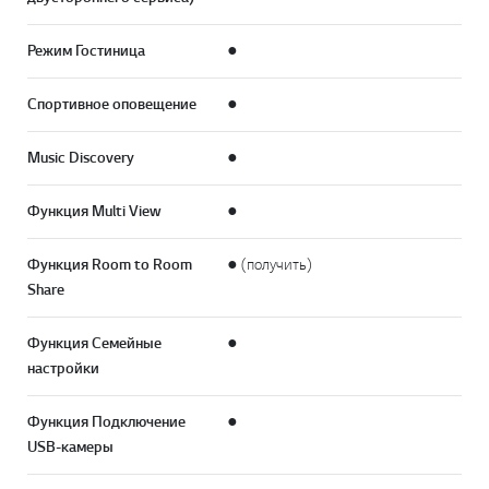
Режим Гостиница
●
Спортивное оповещение
●
Music Discovery
●
Функция Multi View
●
Функция Room to Room
● (получить)
Share
Функция Семейные
●
настройки
Функция Подключение
●
USB-камеры