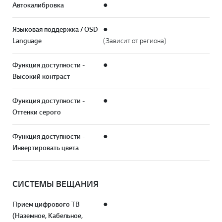
Автокалибровка
●
Языковая поддержка / OSD
●
Language
(Зависит от региона)
Функция доступности -
●
Высокий контраст
Функция доступности -
●
Оттенки серого
Функция доступности -
●
Инвертировать цвета
СИСТЕМЫ ВЕЩАНИЯ
Прием цифрового ТВ
●
(Наземное, Кабельное,