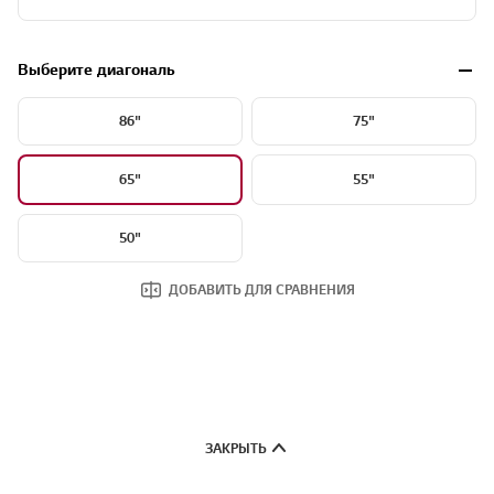
Выберите диагональ
86"
75"
65"
55"
50"
ДОБАВИТЬ ДЛЯ СРАВНЕНИЯ
ЗАКРЫТЬ