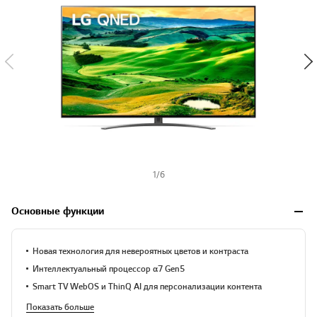
1
/
6
Основные функции
Новая технология для невероятных цветов и контраста
Интеллектуальный процессор α7 Gen5
Smart TV WebOS и ThinQ AI для персонализации контента
Показать больше