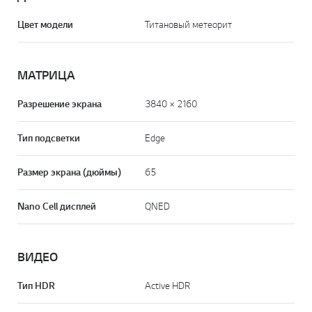
Цвет модели
Титановый метеорит
МАТРИЦА
Разрешение экрана
3840 × 2160
Тип подсветки
Edge
Размер экрана (дюймы)
65
Nano Cell дисплей
QNED
ВИДЕО
Тип HDR
Active HDR