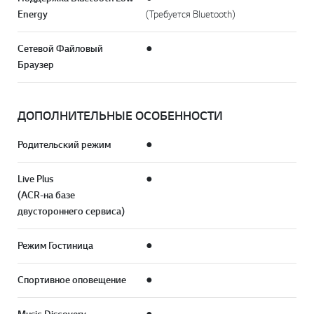
Energy
(Требуется Bluetooth)
Сетевой Файловый
●
Браузер
ДОПОЛНИТЕЛЬНЫЕ ОСОБЕННОСТИ
Родительский режим
●
Live Plus
●
(ACR-на базе
двустороннего сервиса)
Режим Гостиница
●
Спортивное оповещение
●