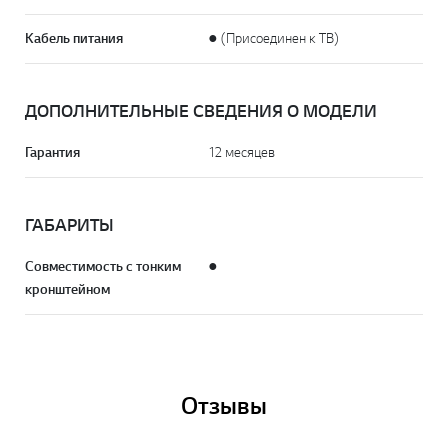
Кабель питания
● (Присоединен к ТВ)
ДОПОЛНИТЕЛЬНЫЕ СВЕДЕНИЯ О МОДЕЛИ
Гарантия
12 месяцев
ГАБАРИТЫ
Совместимость с тонким
●
кронштейном
Отзывы