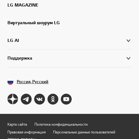
LG MAGAZINE
Виртуальный шоурум LG
LG AI
Поддержка
Россия, Русский
Карта сайта
Политика конфиденциальности
Правовая информация
Персональные данные пользователей