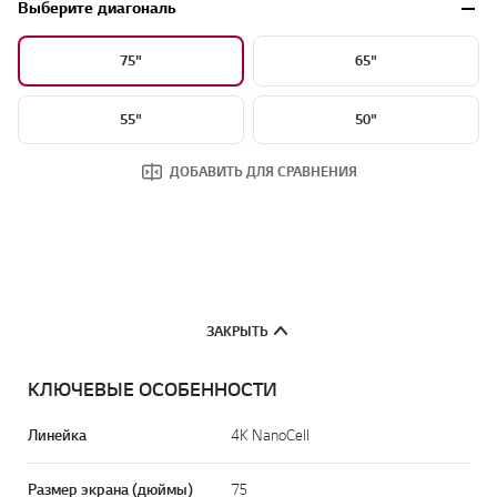
Выберите диагональ
75"
65"
55"
50"
ДОБАВИТЬ ДЛЯ СРАВНЕНИЯ
ЗАКРЫТЬ
КЛЮЧЕВЫЕ ОСОБЕННОСТИ
Линейка
4K NanoCell
Размер экрана (дюймы)
75