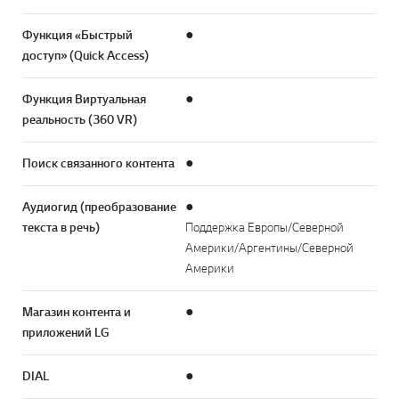
Функция «Быстрый
●
доступ» (Quick Access)
Функция Виртуальная
●
реальность (360 VR)
Поиск связанного контента
●
Аудиогид (преобразование
●
текста в речь)
Поддержка Европы/Северной
Америки/Аргентины/Северной
Америки
Магазин контента и
●
приложений LG
DIAL
●