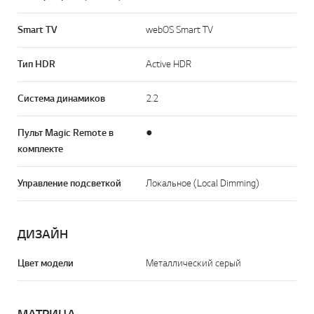
Smart TV
webOS Smart TV
Тип HDR
Active HDR
Система динамиков
2.2
Пульт Magic Remote в
●
комплекте
Управление подсветкой
Локальное (Local Dimming)
ДИЗАЙН
Цвет модели
Металлический серый