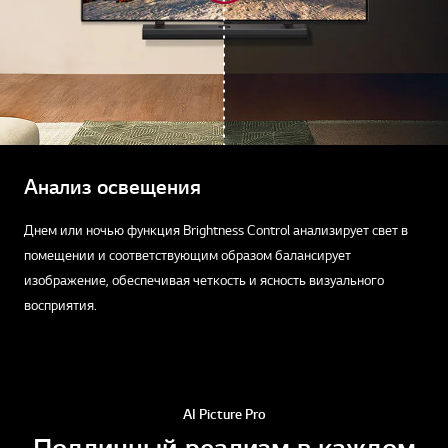
Анализ освещения
Днем или ночью функция Brightness Control анализирует свет в
помещении и соответствующим образом балансирует
изображение, обеспечивая четкость и ясность визуального
восприятия.
AI Picture Pro