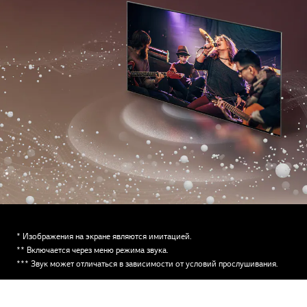
* Изображения на экране являются имитацией.
** Включается через меню режима звука.
*** Звук может отличаться в зависимости от условий прослушивания.