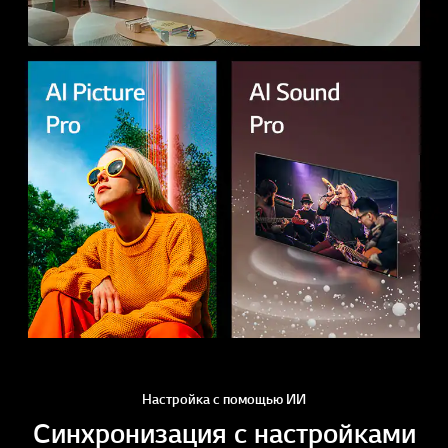
Настройка с помощью ИИ
Синхронизация с настройками