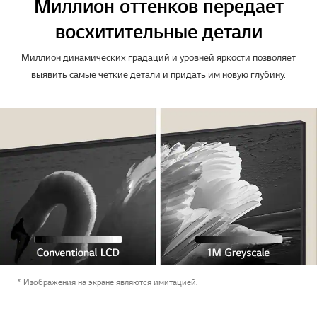
Миллион оттенков передает
восхитительные детали
Миллион динамических градаций и уровней яркости позволяет
выявить самые четкие детали и придать им новую глубину.
* Изображения на экране являются имитацией.