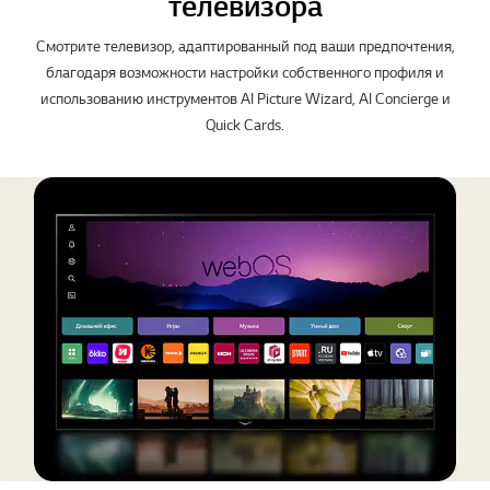
телевизора
Смотрите телевизор, адаптированный под ваши предпочтения,
благодаря возможности настройки собственного профиля и
использованию инструментов AI Picture Wizard, AI Concierge и
Quick Cards.