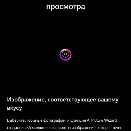
просмотра
Изображение, соответствующее вашему
вкусу
Выберите любимые фотографии, и функция AI Picture Wizard
создаст из 85 миллионов вариантов изображение, которое точно