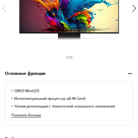
1
/
13
Основные функции
QNED MiniLED
Интеллектуальный процессор α8 4K Gen6
Четкая детализация с технологией локального затемнения
Показать больше