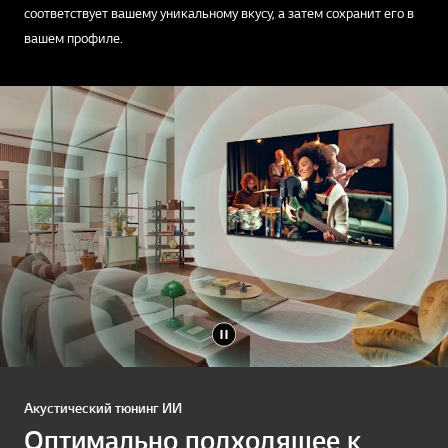
соответствует вашему уникальному вкусу, а затем сохранит его в
вашем профиле.
Акустический тюнинг ИИ
Оптимально подходящее к