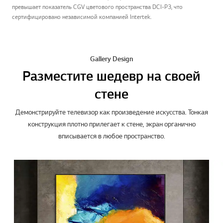
превышает показатель CGV цветового пространства DCI-P3, что
сертифицировано независимой компанией Intertek.
Gallery Design
Разместите шедевр на своей
стене
Демонстрируйте телевизор как произведение искусства. Тонкая
конструкция плотно прилегает к стене, экран органично
вписывается в любое пространство.