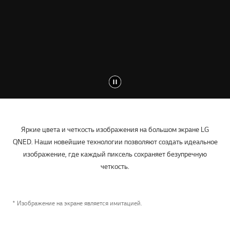
Яркие цвета и четкость изображения на большом экране LG
QNED. Наши новейшие технологии позволяют создать идеальное
изображение, где каждый пиксель сохраняет безупречную
четкость.
* Изображение на экране является имитацией.