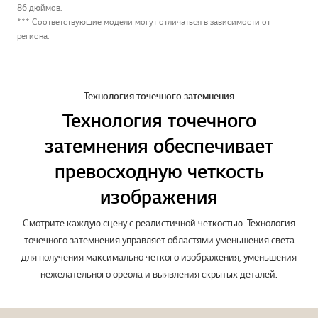
86 дюймов.
*** Соответствующие модели могут отличаться в зависимости от
региона.
Технология точечного затемнения
Технология точечного
затемнения обеспечивает
превосходную четкость
изображения
Смотрите каждую сцену с реалистичной четкостью. Технология
точечного затемнения управляет областями уменьшения света
для получения максимально четкого изображения, уменьшения
нежелательного ореола и выявления скрытых деталей.