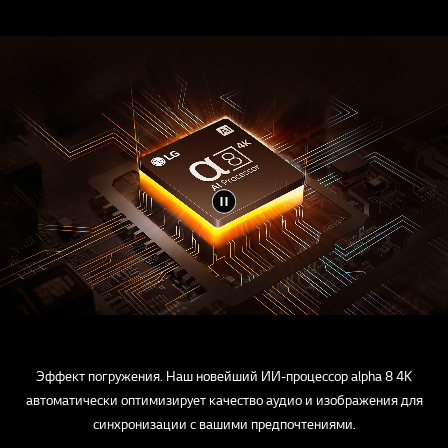
Эффект погружения. Наш новейший ИИ-процессор alpha 8 4K
автоматически оптимизирует качество аудио и изображения для
синхронизации с вашими предпочтениями.