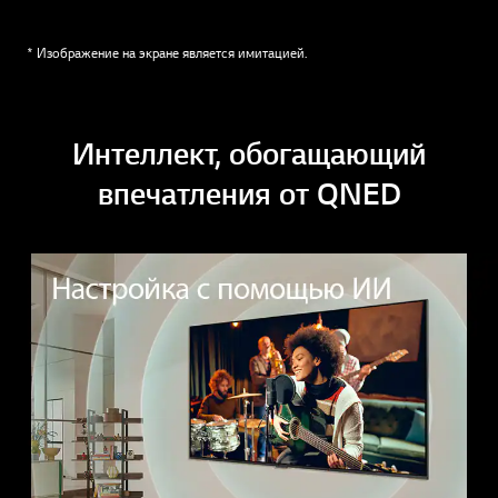
* Изображение на экране является имитацией.
Интеллект, обогащающий
впечатления от QNED