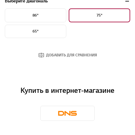
Выберите диагональ
86"
75"
65"
ДОБАВИТЬ ДЛЯ СРАВНЕНИЯ
Купить в интернет-магазине