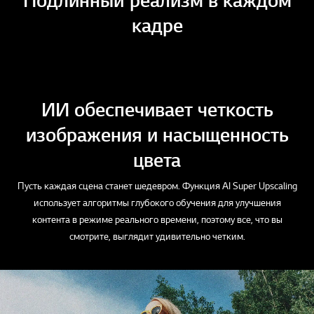
Подлинный реализм в каждом
кадре
ИИ обеспечивает четкость
изображения и насыщенность
цвета
Пусть каждая сцена станет шедевром. Функция AI Super Upscaling
использует алгоритмы глубокого обучения для улучшения
контента в режиме реального времени, поэтому все, что вы
смотрите, выглядит удивительно четким.