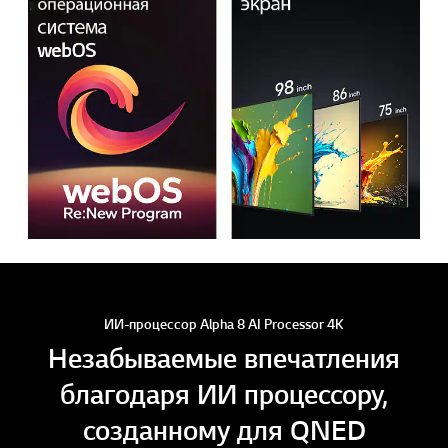
ИИ-процессор Alpha 8 AI Processor 4K
Незабываемые впечатления
благодаря ИИ процессору,
созданному для QNED