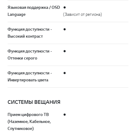
Языковая поддержка / OSD
●
Language
(Зависит от региона)
Функция доступности -
●
Высокий контраст
Функция доступности -
●
Оттенки серого
Функция доступности -
●
Инвертировать цвета
СИСТЕМЫ ВЕЩАНИЯ
Прием цифрового ТВ
●
(Наземное, Кабельное,
Спутниковое)