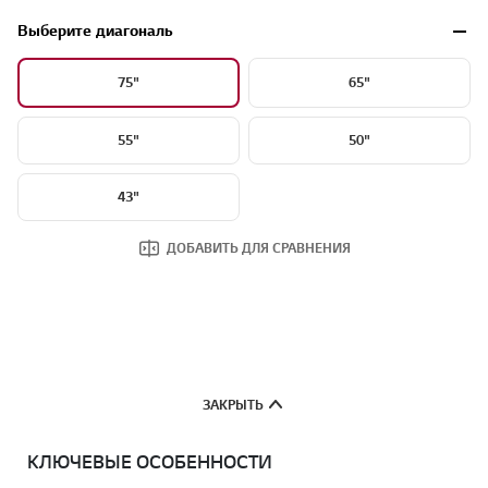
Выберите диагональ
75"
65"
55"
50"
43"
ДОБАВИТЬ ДЛЯ СРАВНЕНИЯ
ЗАКРЫТЬ
КЛЮЧЕВЫЕ ОСОБЕННОСТИ