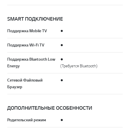
SMART ПОДКЛЮЧЕНИЕ
Поддержка Mobile TV
●
Поддержка Wi-Fi TV
●
Поддержка Bluetooth Low
●
Energy
(Требуется Bluetooth)
Сетевой Файловый
●
Браузер
ДОПОЛНИТЕЛЬНЫЕ ОСОБЕННОСТИ
Родительский режим
●