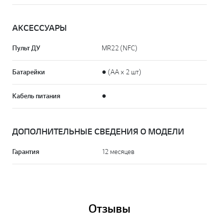
АКСЕССУАРЫ
Пульт ДУ
MR22 (NFC)
Батарейки
● (AA x 2 шт)
Кабель питания
●
ДОПОЛНИТЕЛЬНЫЕ СВЕДЕНИЯ О МОДЕЛИ
Гарантия
12 месяцев
Отзывы