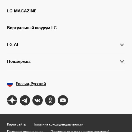
LG MAGAZINE
Виртуальный шоурум LG
LG AI
Поддержка
Россия, Русский
Карта сайта
Политика конфиденциальности
Правовая информация
Персональные данные пользователей