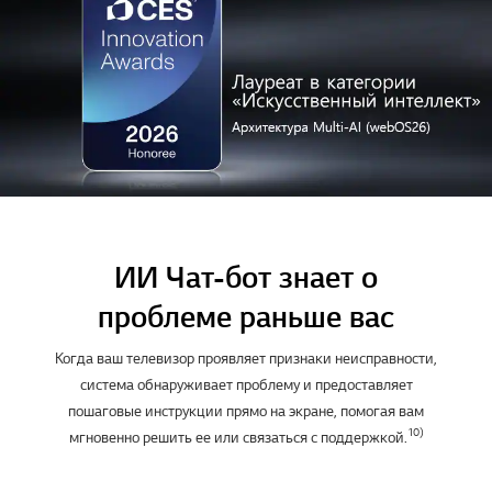
ИИ Чат-бот знает о
проблеме раньше вас
Когда ваш телевизор проявляет признаки неисправности,
система обнаруживает проблему и предоставляет
пошаговые инструкции прямо на экране, помогая вам
10)
мгновенно решить ее или связаться с поддержкой.