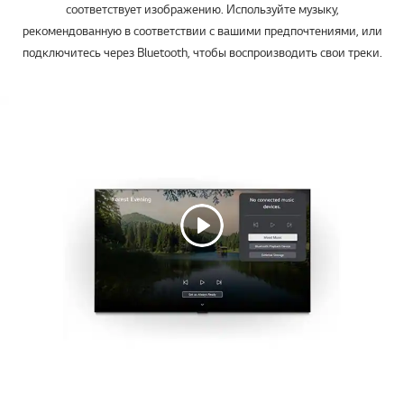
Функция Музыкальный Лаундж
позволяет создать атмосферу
Создайте нужную атмосферу с помощью музыки, которая
соответствует изображению. Используйте музыку,
рекомендованную в соответствии с вашими предпочтениями, или
подключитесь через Bluetooth, чтобы воспроизводить свои треки.