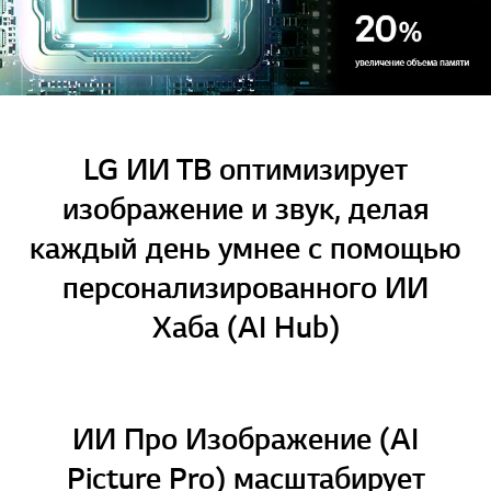
LG ИИ ТВ оптимизирует
изображение и звук, делая
каждый день умнее с помощью
персонализированного ИИ
Хаба (AI Hub)
ИИ Про Изображение (AI
Picture Pro) масштабирует