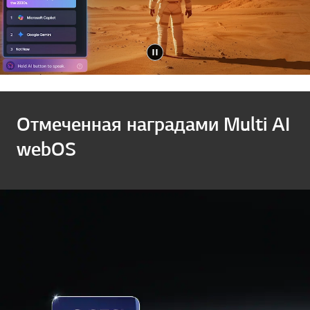
Отмеченная наградами Multi AI
webOS