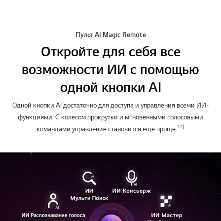
Пульт AI Magic Remote
Откройте для себя все