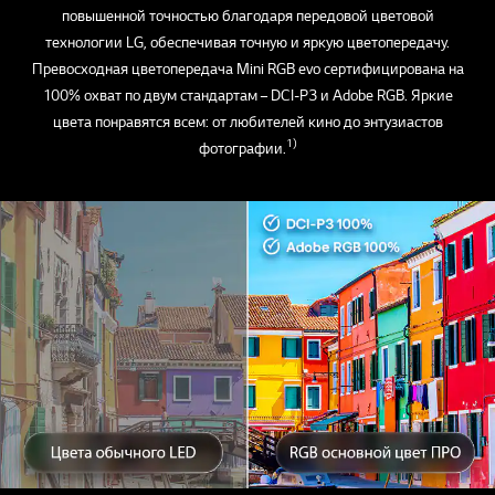
повышенной точностью благодаря передовой цветовой
технологии LG, обеспечивая точную и яркую цветопередачу.
Превосходная цветопередача Mini RGB evo сертифицирована на
100% охват по двум стандартам – DCI-P3 и Adobe RGB. Яркие
цвета понравятся всем: от любителей кино до энтузиастов
1)
фотографии.