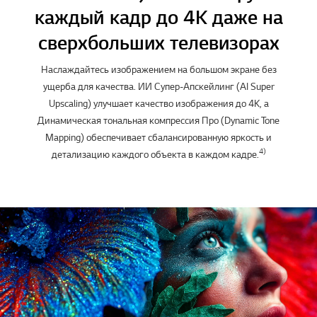
каждый кадр до 4K даже на
сверхбольших телевизорах
Наслаждайтесь изображением на большом экране без
ущерба для качества. ИИ Супер-Апскейлинг (AI Super
Upscaling) улучшает качество изображения до 4K, а
Динамическая тональная компрессия Про (Dynamic Tone
Mapping) обеспечивает сбалансированную яркость и
4)
детализацию каждого объекта в каждом кадре.