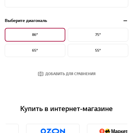
Выберите диагональ
86"
75"
65"
55"
ДОБАВИТЬ ДЛЯ СРАВНЕНИЯ
Купить в интернет-магазине