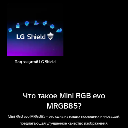
Под защитой LG Shield
Что такое Mini RGB evo
MRGB85?
Mini RGB evo MRGB85 – это одна из наших последних инноваций,
предлагающая улучшенное качество изображения,