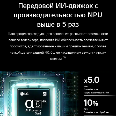
Передовой ИИ-движок с
производительностью NPU
выше в 5 раз
Наш процессор следующего поколения расширяет возможности
вашего телевизора, позволяя ИИ обеспечивать впечатления от
просмотра, адаптированные к вашим предпочтениям, с более
четкой детализацией 4K, более насыщенным звуком и ярким
3)
цветом.