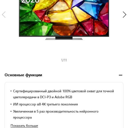
1
/
11
Основные функции
Сертифицированный двойной 100% цветовой охват для точной
цветопередачи в DCI-P3 и Adobe RGB
ИИ процессор α8 4K третьего поколения
Увеличенная в 5 раз производительность нейронного
процессора
Показать больше