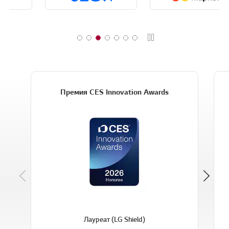
Стоп
Премия CES Innovation Awards
Previous
Лауреат (LG Shield)