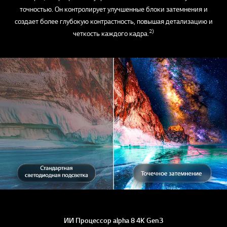
точностью. Он контролирует улучшенные блоки затемнения и
создает более глубокую контрастность, повышая детализацию и
2)
четкость каждого кадра.
ИИ Процессор alpha 8 4K Gen3