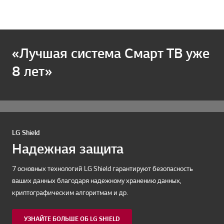
«Лучшая система Смарт ТВ уже
8 лет»