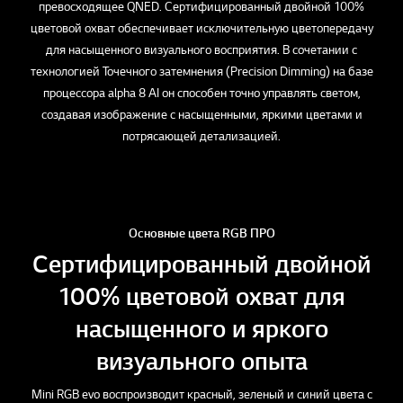
превосходящее QNED. Сертифицированный двойной 100%
цветовой охват обеспечивает исключительную цветопередачу
для насыщенного визуального восприятия. В сочетании с
технологией Точечного затемнения (Precision Dimming) на базе
процессора alpha 8 AI он способен точно управлять светом,
создавая изображение с насыщенными, яркими цветами и
потрясающей детализацией.
Основные цвета RGB ПРО
Сертифицированный двойной
100% цветовой охват для
насыщенного и яркого
визуального опыта
Mini RGB evo воспроизводит красный, зеленый и синий цвета с