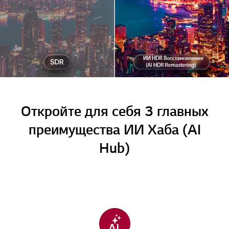
Откройте для себя 3 главных
преимущества ИИ Хаба (AI
Hub)