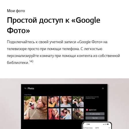
Мои фото
Простой доступ к «Google
Фото»