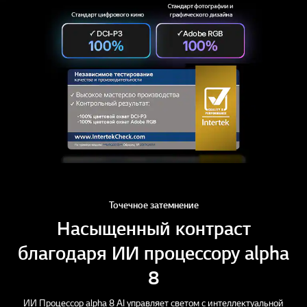
Точечное затемнение
Насыщенный контраст
благодаря ИИ процессору alpha
8
ИИ Процессор alpha 8 AI управляет светом с интеллектуальной