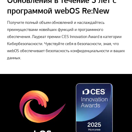
Обновления в течение 5 лет с
программой webOS Re:New
Получите полный объем обновлений и наслаждайтесь
преимуществами новейших функций и программного
обеспечения. Лауреат премии CES Innovation Award в категории
Кибербезопасности. Чувствуйте себя в безопасности, зная, что
webOS обеспечивает безопасность конфиденциальности и ваших
данных.