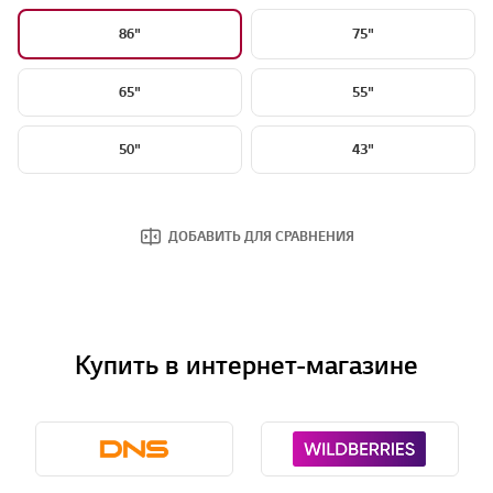
86"
75"
65"
55"
50"
43"
ДОБАВИТЬ ДЛЯ СРАВНЕНИЯ
Купить в интернет-магазине