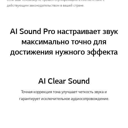
действующим законодательством в вашей стране.
AI Sound Pro настраивает звук
максимально точно для
достижения нужного эффекта
AI Clear Sound
Точная коррекция тона улучшает четкость звука и
гарантирует исключительное аудиосопровождение.