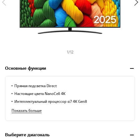
1
/
12
Основные функции
Прямая подсветка Direct
Настоящие цвета NanoCell 4K
Интеллектуальный процессор α7 4K Gen8
Показать больше
Выберите диагональ