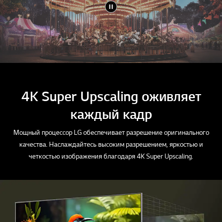
4K Super Upscaling оживляет
каждый кадр
Мощный процессор LG обеспечивает разрешение оригинального
качества. Наслаждайтесь высоким разрешением, яркостью и
четкостью изображения благодаря 4K Super Upscaling.