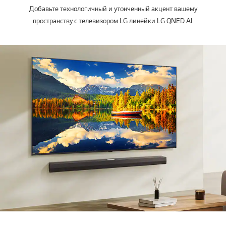
Добавьте технологичный и утонченный акцент вашему
пространству с телевизором LG линейки LG QNED AI.