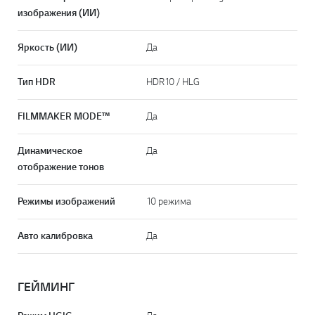
изображения (ИИ)
Яркость (ИИ)
Да
Тип HDR
HDR10 / HLG
FILMMAKER MODE™
Да
Динамическое
Да
отображение тонов
Режимы изображений
10 режима
Авто калибровка
Да
ГЕЙМИНГ