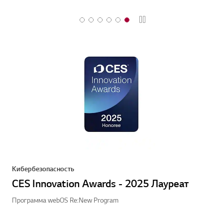
Стоп
Кибербезопасность
CES Innovation Awards - 2025 Лауреат
Программа webOS Re:New Program