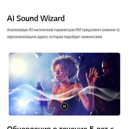
AI Sound Wizard
Анализируя 40 миллионов параметров ИИ предложит именно ту
персонализацию аудио, которая подойдет именно вам.