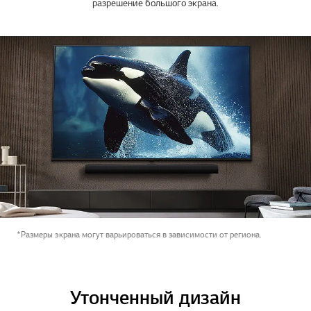
разрешение большого экрана.
*Размеры экрана могут варьироваться в зависимости от региона.
Утонченный дизайн