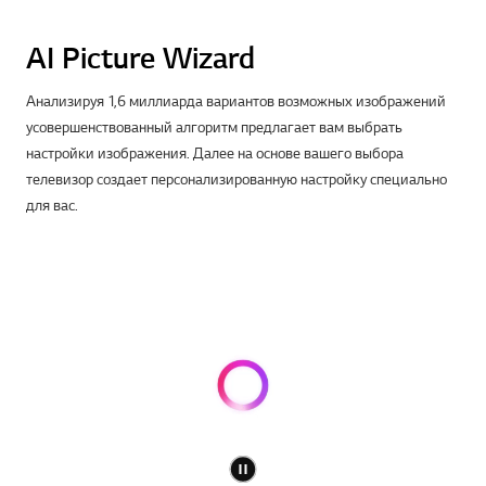
AI Picture Wizard
Анализируя 1,6 миллиарда вариантов возможных изображений
усовершенствованный алгоритм предлагает вам выбрать
настройки изображения. Далее на основе вашего выбора
телевизор создает персонализированную настройку специально
для вас.