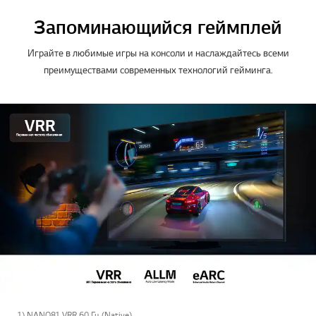
Запоминающийся геймплей
Играйте в любимые игры на консоли и наслаждайтесь всеми
преимуществами современных технологий гейминга.
1) NANO81 VRR 60 Гц (Native).