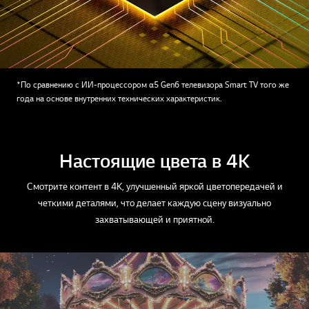
*По сравнению с ИИ-процессором α5 Gen6 телевизора Smart TV того же
года на основе внутренних технических характеристик.
Настоящие цвета в 4K
Смотрите контент в 4K, улучшенный яркой цветопередачей и
четкими деталями, что делает каждую сцену визуально
захватывающей и приятной.