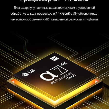
Благодаря улучшенным характеристикам и ускоренной
обработке альфа-процессор α7 4K Gen8 с ИИ обеспечивает
качество изображения 4K повышенной резкости и глубины.