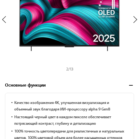
2
/
13
Основные функции
Качество изображения 4K, улучшенная визуализация и
объемный звук благодаря ИИ-процессору alpha 9 Gen8
Настоящий черный цвет в каждом пикселе обеспечивает
потрясающий контраст, глубину и детализацию
100% точность цветопередачи для реалистичных и натуральных
цветов. 100% цветовой объем для более насыщенных оттенков