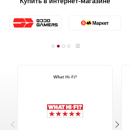
Купить в интернет-магазине
Стоп
What Hi-Fi?
Previous