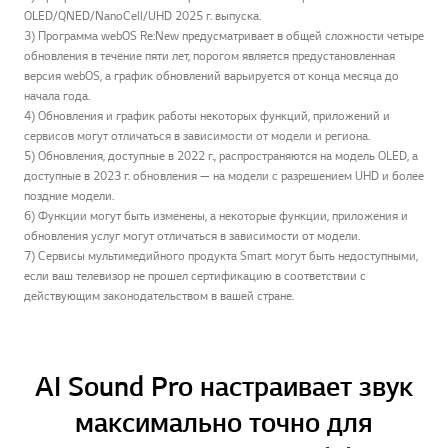
OLED/QNED/NanoCell/UHD 2025 г. выпуска.
3) Программа webOS Re:New предусматривает в общей сложности четыре
обновления в течение пяти лет, порогом является предустановленная
версия webOS, а график обновлений варьируется от конца месяца до
начала года.
4) Обновления и график работы некоторых функций, приложений и
сервисов могут отличаться в зависимости от модели и региона.
5) Обновления, доступные в 2022 г., распространяются на модель OLED, а
доступные в 2023 г. обновления — на модели с разрешением UHD и более
поздние модели.
6) Функции могут быть изменены, а некоторые функции, приложения и
обновления услуг могут отличаться в зависимости от модели.
7) Сервисы мультимедийного продукта Smart могут быть недоступными,
если ваш телевизор не прошел сертификацию в соответствии с
действующим законодательством в вашей стране.
AI Sound Pro настраивает звук
максимально точно для