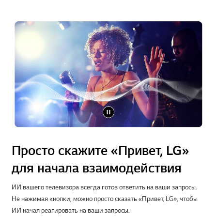
Просто скажите «Привет, LG»
для начала взаимодействия
ИИ вашего телевизора всегда готов ответить на ваши запросы.
Не нажимая кнопки, можно просто сказать «Привет, LG», чтобы
ИИ начал реагировать на ваши запросы.