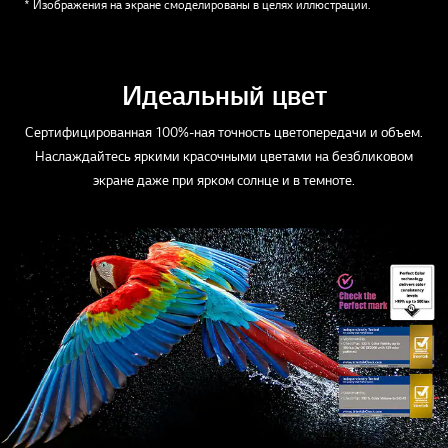
* Изображения на экране смоделированы в целях иллюстрации.
Идеальный цвет
Сертифицированная 100%-ная точность цветопередачи и объем.
Наслаждайтесь яркими красочными цветами на безбликовом
экране даже при ярком солнце и в темноте.