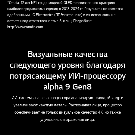
*Omdia. 12 лет №1 среди моделей OLED телевизоров по критерию
наиболее продаваемых единиц в 2013-2024 гг. Результаты не являются
одобренными LG Electronics (ЛГ Электроникс) и их использование
остается под ответственностью 3-х лиц. Подробнее:
http://www.omdia.com
Визуальные качества
следующего уровня благодаря
потрясающему ИИ-процессору
alpha 9 Gen8
ИИ-системы нашего процессора анализируют каждый кадр и
увеличивают каждую деталь. Распознавая лица, процессор
обеспечивает не только визуальное качество 4K, но также
улучшенные выражения лица.