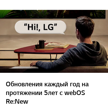
Обновления каждый год на
протяжении 5 лет с webOS
Re:New