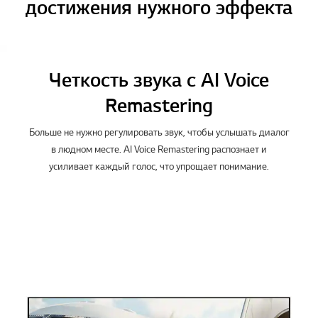
достижения нужного эффекта
Четкость звука с AI Voice
Remastering
Больше не нужно регулировать звук, чтобы услышать диалог
в людном месте. AI Voice Remastering распознает и
усиливает каждый голос, что упрощает понимание.