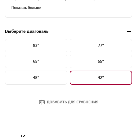
Показать больше
Выберите диагональ
83"
77"
65"
55"
48"
42"
ДОБАВИТЬ ДЛЯ СРАВНЕНИЯ