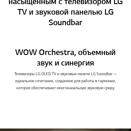
насыщенным с телевизором LG
TV и звуковой панелью LG
Soundbar
WOW Orchestra, объемный
звук и синергия
Телевизоры LG OLED TV и звуковые панели LG Soundbar —
идеальное сочетание, созданное для работы в гармонии,
которое обеспечивает многоканальную звуковую среду.