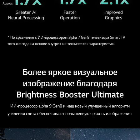
* По сравнению с ИИ-процессором alpha 7 Gen8 телевизора Smart TV
того же года на основе внутренних технических характеристик.
Более яркое визуальное
изображение благодаря
Brightness Booster Ultimate
ИИ-процессор alpha 9 Gen8 и наш новый улучшенный алгоритм
усиления света обеспечивают повышенную яркость изображения.