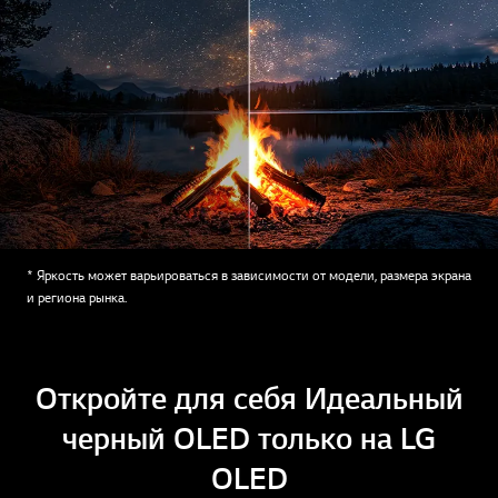
* Яркость может варьироваться в зависимости от модели, размера экрана
и региона рынка.
Откройте для себя Идеальный
черный OLED только на LG
OLED