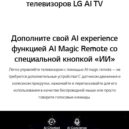
телевизоров LG AI TV
Дополните свой AI experience
функцией AI Magic Remote со
специальной кнопкой «ИИ»
Легко управляйте телевизором с помощью AI magic remote — не
требуются дополнительные устройства! С датчиком движения и
колесиком прокрутки, нажимайте и перетаскивайте для его
использования в качестве беспроводной мыши или просто
говорите голосовые команды.