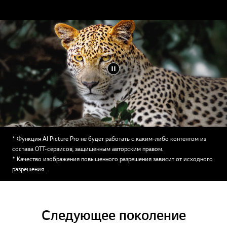
* Функция AI Picture Pro не будет работать с каким-либо контентом из
состава ОТТ-сервисов, защищенным авторским правом.
* Качество изображения повышенного разрешения зависит от исходного
разрешения.
Следующее поколение