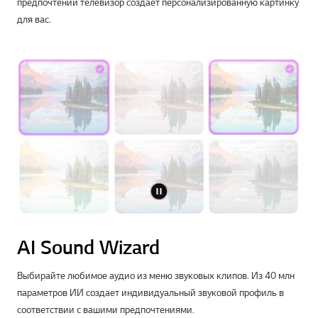
предпочтений телевизор создает персонализированную картинку
для вас.
AI Sound Wizard
Выбирайте любимое аудио из меню звуковых клипов. Из 40 млн
параметров ИИ создает индивидуальный звуковой профиль в
соответствии с вашими предпочтениями.