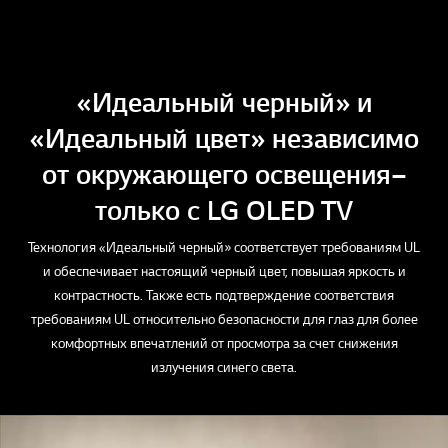
«Идеальный черный» и
«Идеальный цвет» независимо
от окружающего освещения –
только с LG OLED TV
Технология «Идеальный черный» соответствует требованиям UL
и обеспечивает настоящий черный цвет, повышая яркость и
контрастность. Также есть подтверждение соответствия
требованиям UL относительно безопасности для глаз для более
комфортных впечатлений от просмотра за счет снижения
излучения синего света.