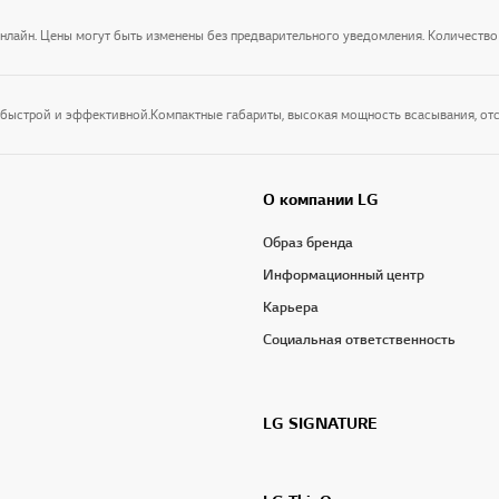
онлайн. Цены могут быть изменены без предварительного уведомления. Количество
О компании LG
Образ бренда
Информационный центр
Карьера
Социальная ответственность
LG SIGNATURE