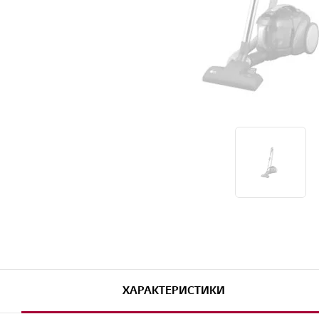
ХАРАКТЕРИСТИКИ