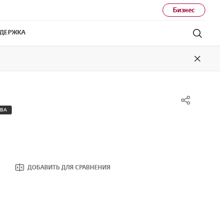
Бизнес
ДЕРЖКА
Поис
Close
ТВА
ДОБАВИТЬ ДЛЯ СРАВНЕНИЯ