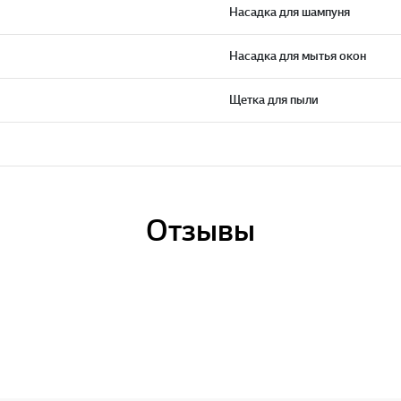
Насадка для шампуня
Насадка для мытья окон
Щетка для пыли
Отзывы