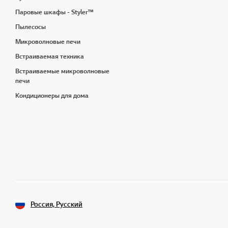
Паровые шкафы - Styler™
Пылесосы
Микроволновые печи
Встраиваемая техника
Встраиваемые микроволновые
печи
Кондиционеры для дома
Россия, Русский