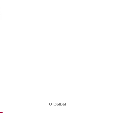
ОТЗЫВЫ