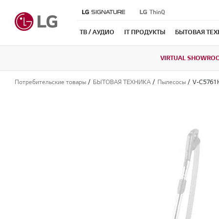
ТВ / АУДИО
IT ПРОДУКТЫ
БЫТОВАЯ ТЕ
VIRTUAL SHOWRO
Потребительские товары
БЫТОВАЯ ТЕХНИКА
Пылесосы
V-C5761