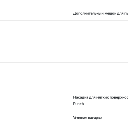
Дополнительный мешок для п
Насадка для мягких поверхнос
Punch
Угловая насадка