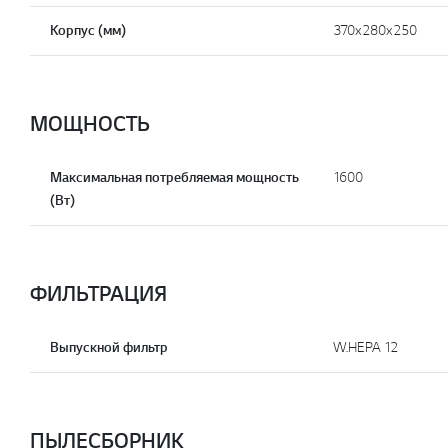
Корпус (мм)
370x280x250
МОЩНОСТЬ
Максимальная потребляемая мощность
1600
(Вт)
ФИЛЬТРАЦИЯ
Выпускной фильтр
W.HEPA 12
ПЫЛЕСБОРНИК