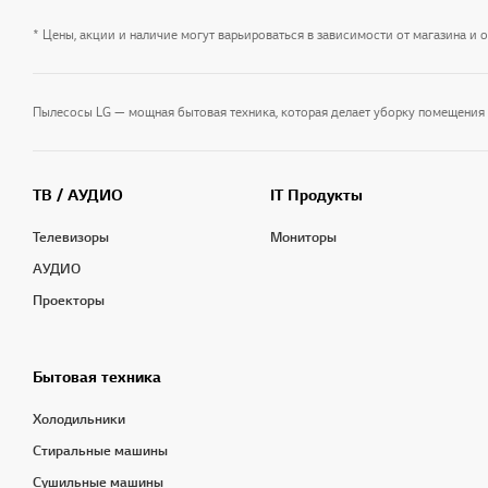
* Цены, акции и наличие могут варьироваться в зависимости от магазина и 
ТВ / АУДИО
IT Продукты
Телевизоры
Мониторы
АУДИО
Проекторы
Бытовая техника
Холодильники
Стиральные машины
Сушильные машины