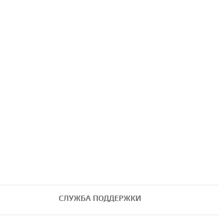
СЛУЖБА ПОДДЕРЖКИ