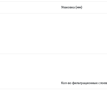
Упаковка (мм)
Кол-во фильтрационных слоев