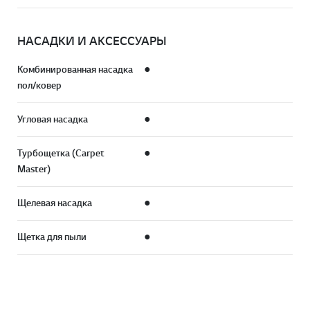
НАСАДКИ И АКСЕССУАРЫ
Комбинированная насадка
●
пол/ковер
Угловая насадка
●
Турбощетка (Carpet
●
Master)
Щелевая насадка
●
Щетка для пыли
●