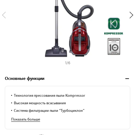
1
/
6
Основные функции
Технология прессования пыли Kompressor
Высокая мощность всасывания
Система фильтрации пыли “Турбоциклон”
Показать больше