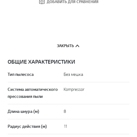
ДОБАВИТЬ ДЛЯ СРАВНЕНИЯ
ЗАКРЫТЬ
ОБЩИЕ ХАРАКТЕРИСТИКИ
Тип пылесоса
Без мешка
Система автоматического
Kompressor
прессования пыли
Длина шнура (м)
8
Радиус действия (м)
11