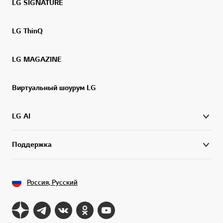
LG SIGNATURE
LG ThinQ
LG MAGAZINE
Виртуальный шоурум LG
LG AI
Поддержка
Россия, Русский