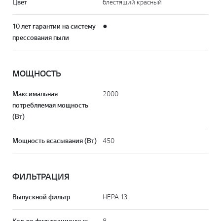
Цвет
блестящий красный
10 лет гарантии на систему
●
прессования пыли
МОЩНОСТЬ
Максимальная
2000
потребляемая мощность
(Вт)
Мощность всасывания (Вт)
450
ФИЛЬТРАЦИЯ
Выпускной фильтр
НЕРА 13