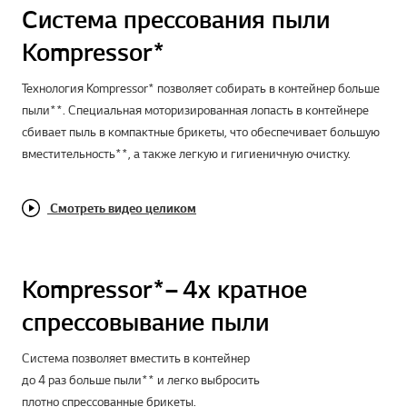
Система прессования пыли
Kompressor*
Технология Kompressor* позволяет собирать в контейнер больше
пыли**. Специальная моторизированная лопасть в контейнере
сбивает пыль в компактные брикеты, что обеспечивает большую
вместительность**, а также легкую и гигиеничную очистку.
Смотреть видео целиком
Kompressor*– 4х кратное
спрессовывание пыли
Система позволяет вместить в контейнер
до 4 раз больше пыли** и легко выбросить
плотно спрессованные брикеты.