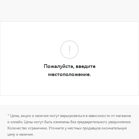
Пожалуйста, введите
местоположение.
* Цены, акции и наличие могут варьироваться в зависимости от магазина
и онлайн. Цены могут быть изменены без предварительного уведомления.
Количество ограничено. Уточните у местных продавцов окончательную
цену и наличие.