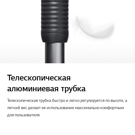
Телескопическая
алюминиевая трубка
Телескопическая трубка быстро и легко регулируется по высоте, а
легкий вес делает ее использование максимально комфортным
для пользователя.