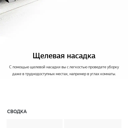
Щелевая насадка
С помощью щелевой насадки вы с легкостью проведете уборку
даже в труднодоступных местах, например в углах комнаты.
СВОДКА