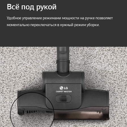
Всё под рукой
Удобное управление режимами мощности на ручке позволяет
моментально переключаться в нужный режим уборки.