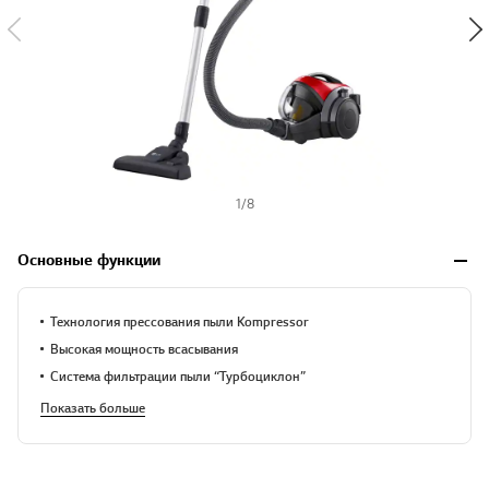
1
/
8
Основные функции
Технология прессования пыли Kompressor
Высокая мощность всасывания
Система фильтрации пыли “Турбоциклон”
Показать больше