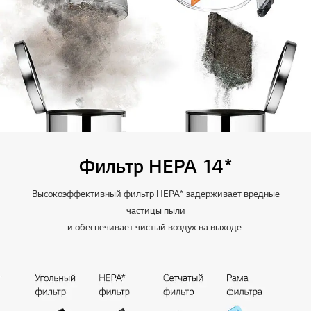
Фильтр HEPA 14*
Высокоэффективный фильтр HEPA* задерживает вредные
частицы пыли
и обеспечивает чистый воздух на выходе.