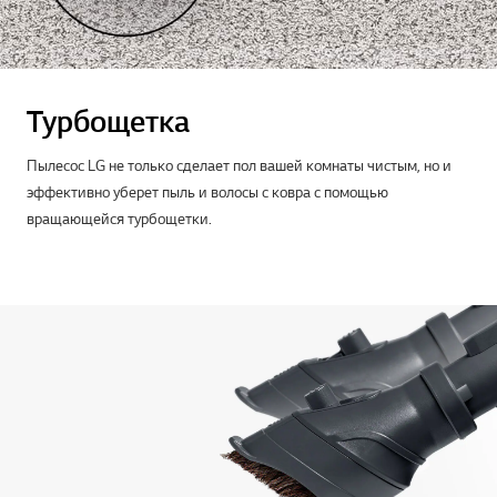
Турбощетка
Пылесос LG не только сделает пол вашей комнаты чистым, но и
эффективно уберет пыль и волосы с ковра с помощью
вращающейся турбощетки.