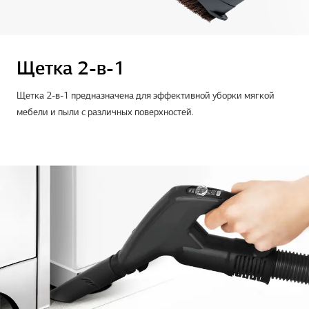
Щетка 2-в-1
Щетка 2-в-1 предназначена для эффективной уборки мягкой
мебели и пыли с различных поверхностей.