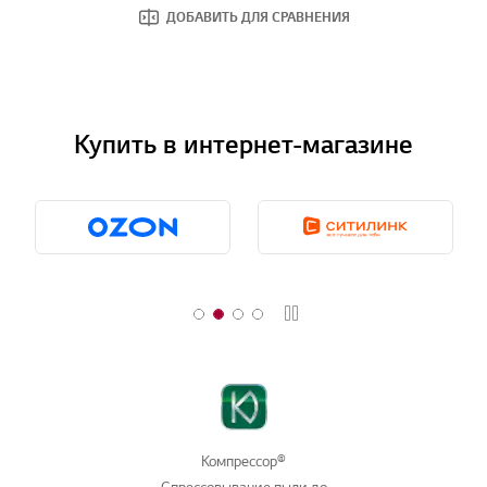
ДОБАВИТЬ ДЛЯ СРАВНЕНИЯ
Купить в интернет-магазине
Стоп
Компрессор®