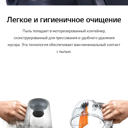
Легкое и гигиеничное очищение
Пыль попадает в моторизированный контейнер,
сконструированный для прессования и удобного удаления
мусора. Эта технология обеспечивает вам минимальный контакт
с пылью.