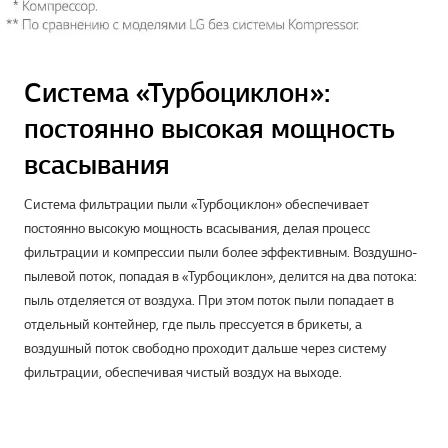
Система «Турбоциклон»:
постоянно высокая мощность
всасывания
Система фильтрации пыли «Турбоциклон» обеспечивает
постоянно высокую мощность всасывания, делая процесс
фильтрации и компрессии пыли более эффективным. Воздушно-
пылевой поток, попадая в «Турбоциклон», делится на два потока:
пыль отделяется от воздуха. При этом поток пыли попадает в
отдельный контейнер, где пыль прессуется в брикеты, а
воздушный поток свободно проходит дальше через систему
фильтрации, обеспечивая чистый воздух на выходе.