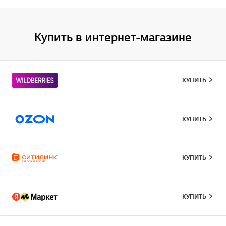
Купить в интернет-магазине
КУПИТЬ
КУПИТЬ
КУПИТЬ
КУПИТЬ