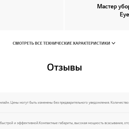
Мастер убор
Eye
СМОТРЕТЬ ВСЕ ТЕХНИЧЕСКИЕ ХАРАКТЕРИСТИКИ
Отзывы
онлайн. Цены могут быть изменены без предварительного уведомления. Количество