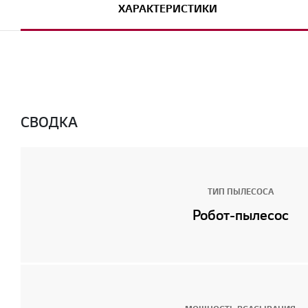
ХАРАКТЕРИСТИКИ
СВОДКА
ТИП ПЫЛЕСОСА
Робот-пылесос