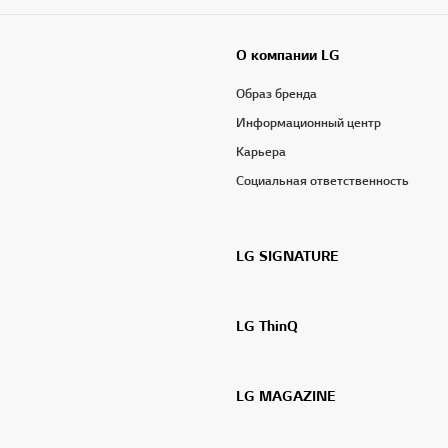
О компании LG
Образ бренда
Информационный центр
Карьера
Социальная ответственность
LG SIGNATURE
LG ThinQ
LG MAGAZINE