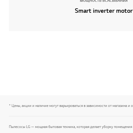
МОЩНОСТЬ ВСАСЫВАНИЯ
Smart inverter motor
* Цены, акции и наличие могут варьироваться в зависимости от магазина и 