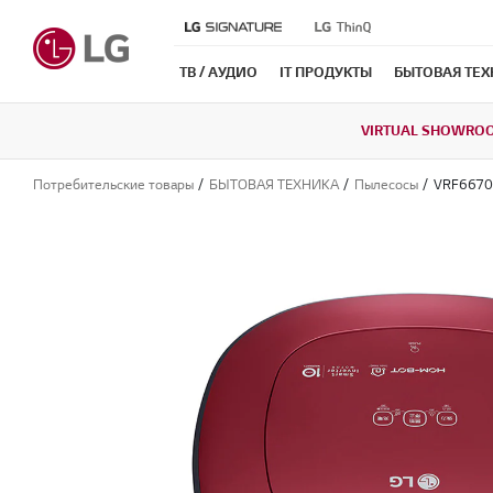
ТВ / АУДИО
IT ПРОДУКТЫ
БЫТОВАЯ ТЕ
VIRTUAL SHOWRO
Потребительские товары
БЫТОВАЯ ТЕХНИКА
Пылесосы
VRF6670