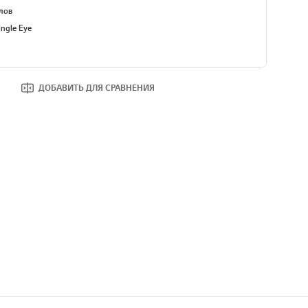
лов
ngle Eye
ДОБАВИТЬ ДЛЯ СРАВНЕНИЯ