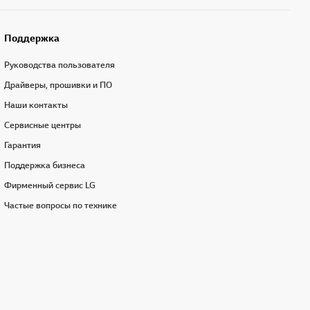
Поддержка
Руководства пользователя
Драйверы, прошивки и ПО
Наши контакты
Сервисные центры
Гарантия
Поддержка бизнеса
Фирменный сервис LG
Частые вопросы по технике