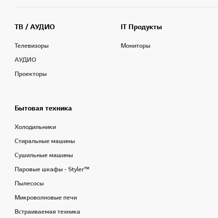
ТВ / АУДИО
IT Продукты
Телевизоры
Мониторы
АУДИО
Проекторы
Бытовая техника
Холодильники
Стиральные машины
Сушильные машины
Паровые шкафы - Styler™
Пылесосы
Микроволновые печи
Встраиваемая техника