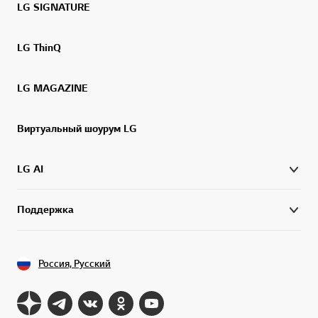
LG SIGNATURE
LG ThinQ
LG MAGAZINE
Виртуальный шоурум LG
LG AI
Поддержка
Россия, Русский