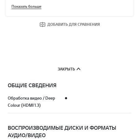
Показать больше
ДОБАВИТЬ ДЛЯ СРАВНЕНИЯ
ЗАКРЫТЬ
ОБЩИЕ СВЕДЕНИЯ
Обработка видео / Deep
●
Colour (HDMI1.3)
ВОСПРОИЗВОДИМЫЕ ДИСКИ И ФОРМАТЫ
АУДИО/ВИДЕО