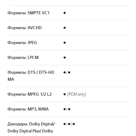
Форматы: SMPTE VC1
●
Форматы: AVCHD
●
Форматы: JPEG
●
Форматы: LPCM
●
Форматы: DTS / DTS-HD
●/●
MA
Форматы: MPEG 1/2 L2
● (PCM only)
Форматы: MP3, WMA
●/●
Декодеры: Dolby Digital/
●/●/●
Dolby Digital Plus/ Dolby