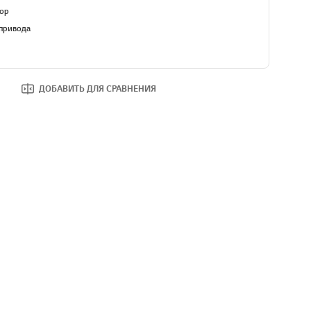
ор
 привода
ДОБАВИТЬ ДЛЯ СРАВНЕНИЯ