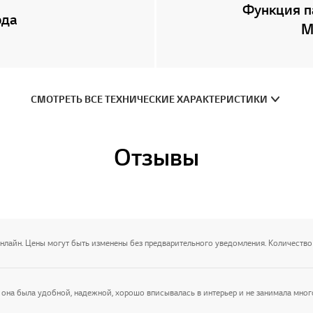
Функция п
ода
М
СМОТРЕТЬ ВСЕ ТЕХНИЧЕСКИЕ ХАРАКТЕРИСТИКИ
Отзывы
онлайн. Цены могут быть изменены без предварительного уведомления. Количество