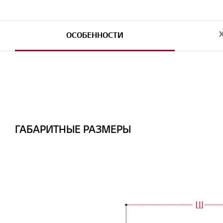
ОСОБЕННОСТИ
ГАБАРИТНЫЕ РАЗМЕРЫ