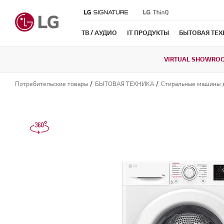
ТВ / АУДИО
IT ПРОДУКТЫ
БЫТОВАЯ ТЕ
VIRTUAL SHOWRO
Потребительские товары
БЫТОВАЯ ТЕХНИКА
Стиральные машины