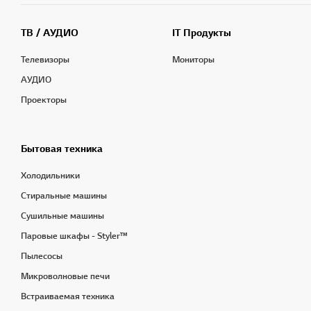
ТВ / АУДИО
IT Продукты
Телевизоры
Мониторы
АУДИО
Проекторы
Бытовая техника
Холодильники
Стиральные машины
Сушильные машины
Паровые шкафы - Styler™
Пылесосы
Микроволновые печи
Встраиваемая техника