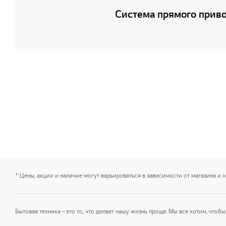
Система прямого прив
* Цены, акции и наличие могут варьироваться в зависимости от магазина и 