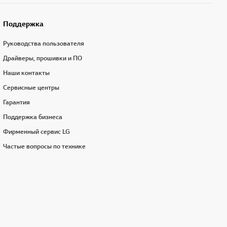
Поддержка
Руководства пользователя
Драйверы, прошивки и ПО
Наши контакты
Сервисные центры
Гарантия
Поддержка бизнеса
Фирменный сервис LG
Частые вопросы по технике