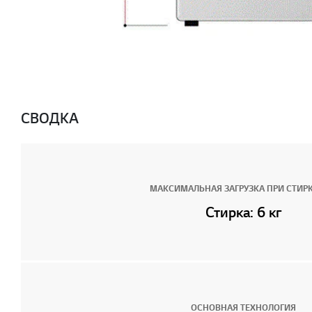
СВОДКА
МАКСИМАЛЬНАЯ ЗАГРУЗКА ПРИ СТИРКЕ
Стирка: 6 кг
ОСНОВНАЯ ТЕХНОЛОГИЯ