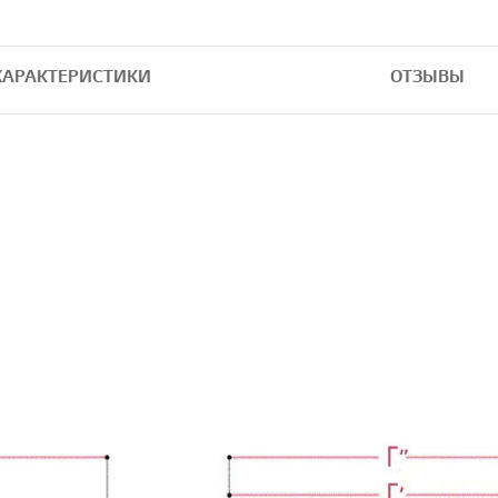
ХАРАКТЕРИСТИКИ
ОТЗЫВЫ