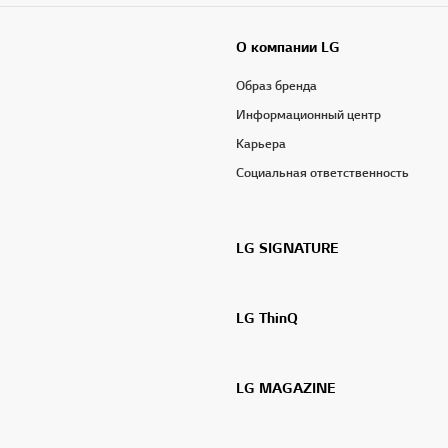
О компании LG
Образ бренда
Информационный центр
Карьера
Социальная ответственность
LG SIGNATURE
LG ThinQ
LG MAGAZINE