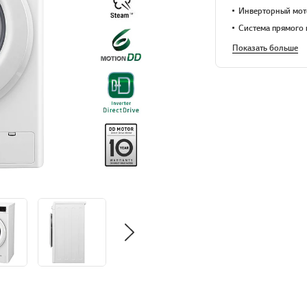
Инверторный мот
Система прямого
Показать больше