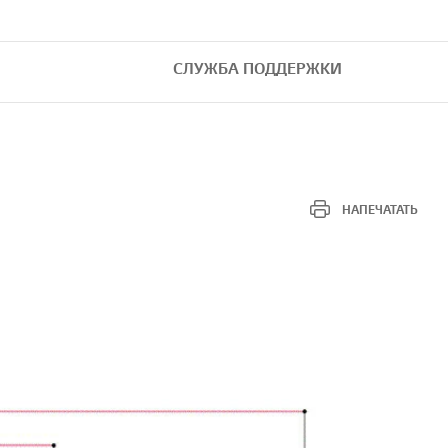
СЛУЖБА ПОДДЕРЖКИ
НАПЕЧАТАТЬ