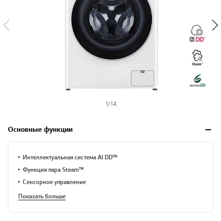
1
/
14
Основные функции
Интеллектуальная система AI DD™
Функция пара Steam™
Сенсорное управление
Показать больше