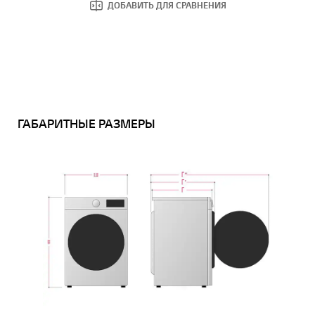
ДОБАВИТЬ ДЛЯ СРАВНЕНИЯ
ГАБАРИТНЫЕ РАЗМЕРЫ