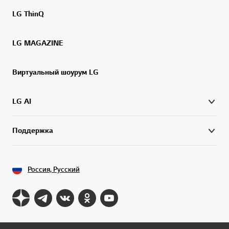
LG ThinQ
LG MAGAZINE
Виртуальный шоурум LG
LG AI
Поддержка
Россия, Русский