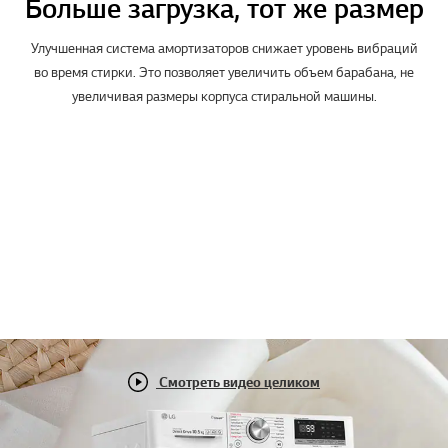
Больше загрузка, тот же размер
Улучшенная система амортизаторов снижает уровень вибраций
во время стирки. Это позволяет увеличить объем барабана, не
увеличивая размеры корпуса стиральной машины.
Смотреть видео целиком