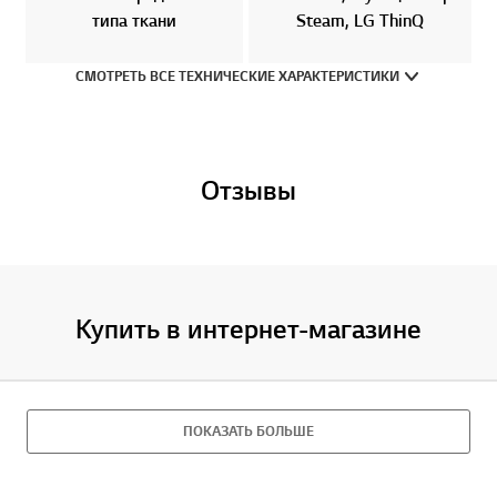
типа ткани
Steam, LG ThinQ
СМОТРЕТЬ ВСЕ ТЕХНИЧЕСКИЕ ХАРАКТЕРИСТИКИ
Отзывы
Купить в интернет-магазине
ПОКАЗАТЬ БОЛЬШЕ