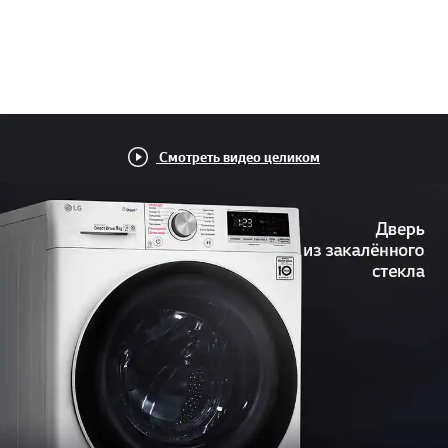
Смотреть видео целиком