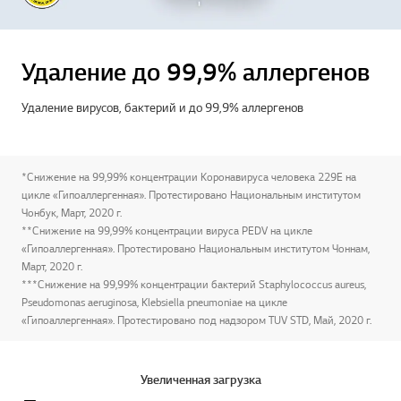
Удаление до 99,9% аллергенов
Удаление вирусов, бактерий и до 99,9% аллергенов
*Снижение на 99,99% концентрации Коронавируса человека 229Е на
цикле «Гипоаллергенная». Протестировано Национальным институтом
Чонбук, Март, 2020 г.
**Снижение на 99,99% концентрации вируса PEDV на цикле
«Гипоаллергенная». Протестировано Национальным институтом Чоннам,
Март, 2020 г.
***Снижение на 99,99% концентрации бактерий Staphylococcus aureus,
Pseudomonas aeruginosa, Klebsiella pneumoniae на цикле
«Гипоаллергенная». Протестировано под надзором TUV STD, Май, 2020 г.
Увеличенная загрузка