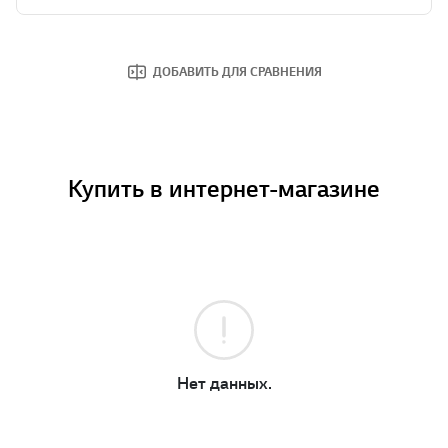
ДОБАВИТЬ ДЛЯ СРАВНЕНИЯ
Купить в интернет-магазине
Нет данных.