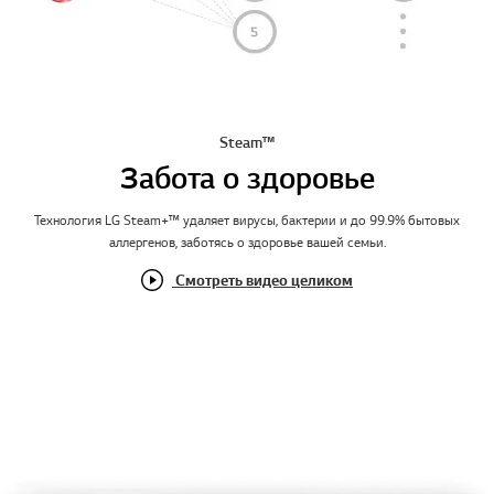
Steam™
Забота о здоровье
Технология LG Steam+™ удаляет вирусы, бактерии и до 99.9% бытовых
аллергенов, заботясь о здоровье вашей семьи.
Смотреть видео целиком