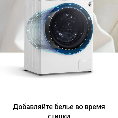
Добавляйте белье во время
стирки