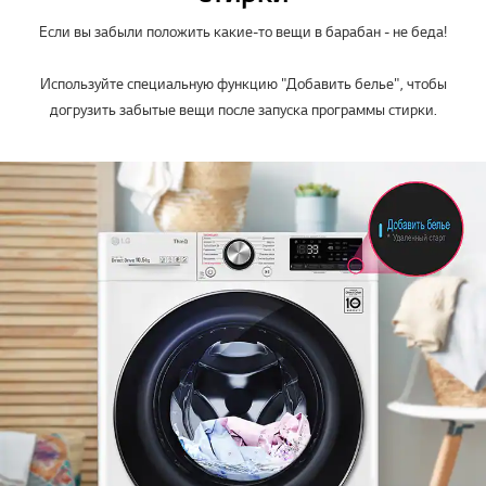
Если вы забыли положить какие-то вещи в барабан - не беда!
Используйте специальную функцию "Добавить белье", чтобы
догрузить забытые вещи после запуска программы стирки.