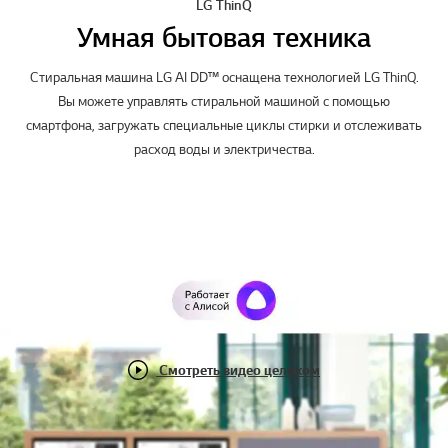
LG ThinQ
Умная бытовая техника
Стиральная машина LG AI DD™ оснащена технологией LG ThinQ.
Вы можете управлять стиральной машиной с помощью
смартфона, загружать специальные циклы стирки и отслеживать
расход воды и электричества.
Смотреть видео целиком