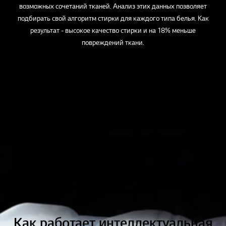
возможных сочетаний тканей. Анализ этих данных позволяет
подбирать свой алгоритм стирки для каждого типа белья. Как
результат - высокое качество стирки и на 18% меньше
повреждений ткани.
Как работает интеллектуальная