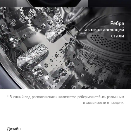
* Внешний вид, расположение и количество рёбер может быть различным
в зависимости от модели.
Дизайн