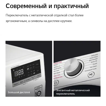
Современный и практичный
Переключатель с металлической отделкой стал более
эргономичным, а символы на дисплее крупнее.