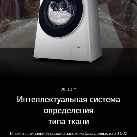
AI DD™
Интеллектуальная система
определения
типа ткани
В память стиральной машины заложена база данных из 20 000