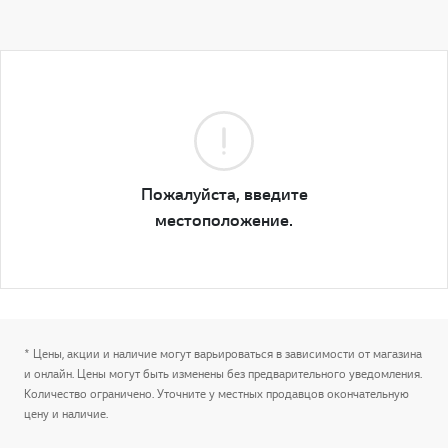
Пожалуйста, введите
местоположение.
* Цены, акции и наличие могут варьироваться в зависимости от магазина
и онлайн. Цены могут быть изменены без предварительного уведомления.
Количество ограничено. Уточните у местных продавцов окончательную
цену и наличие.