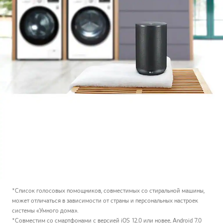
*Список голосовых помощников, совместимых со стиральной машины,
может отличаться в зависимости от страны и персональных настроек
системы «Умного дома».
*Совместим со смартфонами с версией iOS 12.0 или новее, Android 7.0