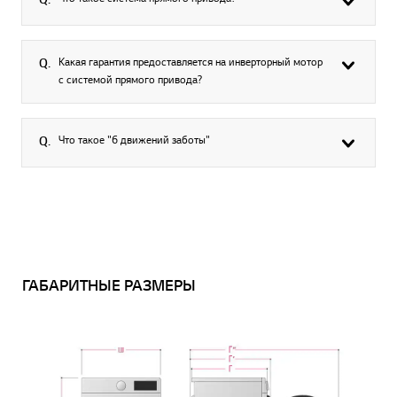
Какая гарантия предоставляется на инверторный мотор
Q.
с системой прямого привода?
Что такое "6 движений заботы"
Q.
ГАБАРИТНЫЕ РАЗМЕРЫ