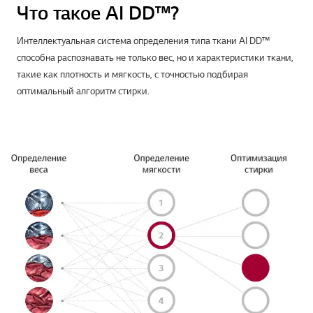
Что такое AI DD™?
Интеллектуальная система определения типа ткани AI DD™
способна распознавать не только вес, но и характеристики ткани,
такие как плотность и мягкость, с точностью подбирая
оптимальный алгоритм стирки.