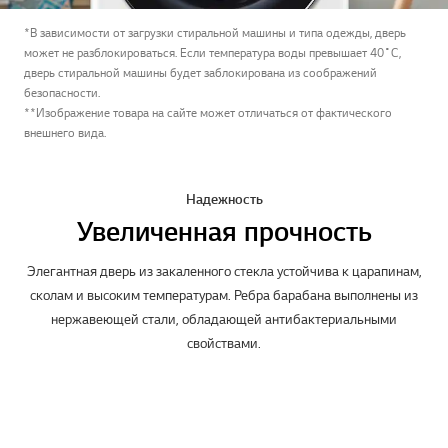
*В зависимости от загрузки стиральной машины и типа одежды, дверь
может не разблокироваться. Если температура воды превышает 40˚С,
дверь стиральной машины будет заблокирована из соображений
безопасности.
**Изображение товара на сайте может отличаться от фактического
внешнего вида.
Надежность
Увеличенная прочность
Элегантная дверь из закаленного стекла устойчива к царапинам,
сколам и высоким температурам. Ребра барабана выполнены из
нержавеющей стали, обладающей антибактериальными
свойствами.