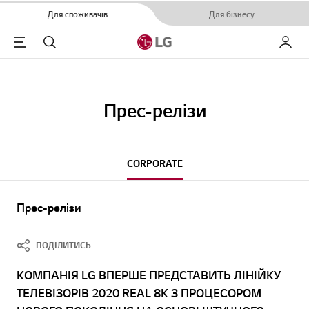
Для споживачів
Для бізнесу
Menu
Пошук
Мій LG
Прес-релізи
CORPORATE
Прес-релізи
ПОДІЛИТИСЬ
КОМПАНІЯ LG ВПЕРШЕ ПРЕДСТАВИТЬ ЛІНІЙКУ
ТЕЛЕВІЗОРІВ 2020 REAL 8K З ПРОЦЕСОРОМ