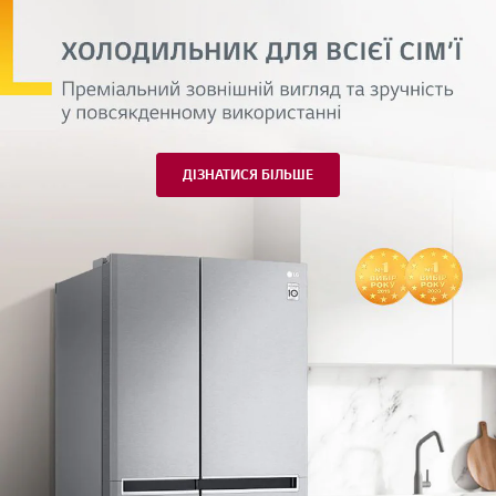
ДІЗНАТИСЯ БІЛЬШЕ