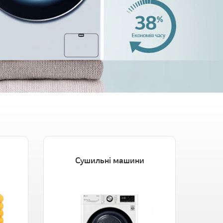
Сушильні машини