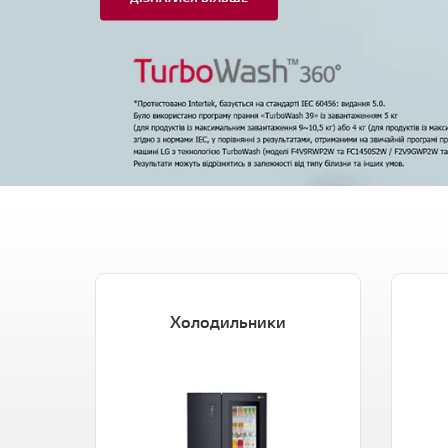
Холодильники