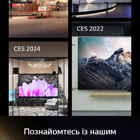
Познайомтесь із нашим