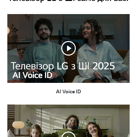
AI Voice ID