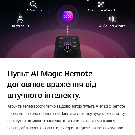
Пульт AI Magic Remote
доповнює враження від
штучного інтелекту.
Керуйте телевізором легко за допомогою пульта AI Magic Remote
— без додаткових пристроїв! Завдяки датчику руху та коліщатку
прокрутки ви можете вказувати та натискати, як мишкою у
повітрі, або просто говорити, використовуючи голосові команди.