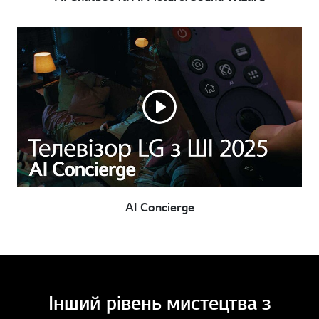
AI Concierge
Інший рівень мистецтва з