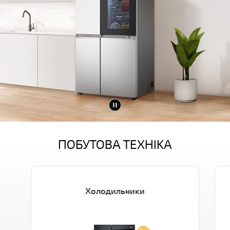
ПОБУТОВА ТЕХНІКА
Холодильники