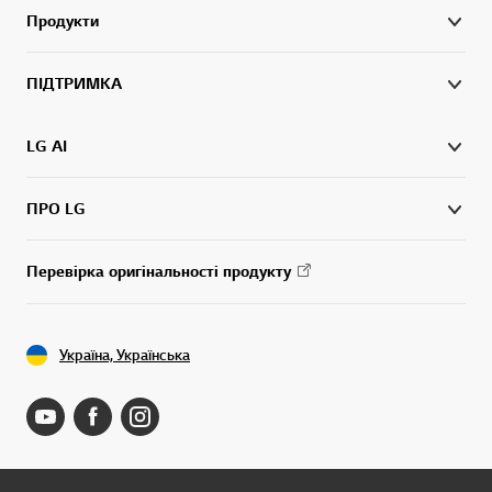
Продукти
ПІДТРИМКА
LG AI
ПРО LG
Перевірка оригінальності продукту
Україна, Українська