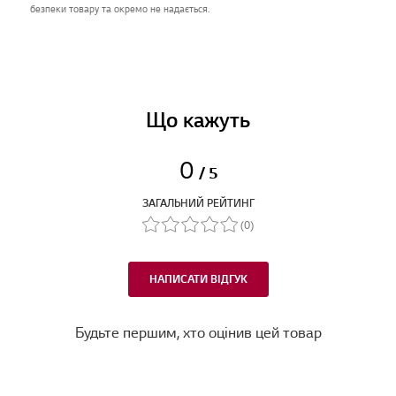
безпеки товару та окремо не надається.
Що кажуть
0
/ 5
ЗАГАЛЬНИЙ РЕЙТИНГ
(0)
НАПИСАТИ ВІДГУК
Будьте першим, хто оцінив цей товар