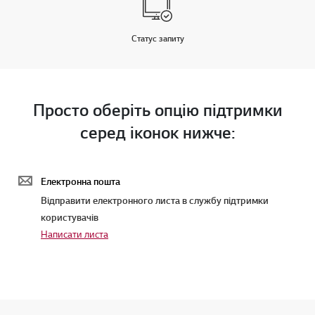
Статус запиту
Просто оберіть опцію підтримки
серед іконок нижче:
Електронна пошта
Відправити електронного листа в службу підтримки
користувачів
Написати листа