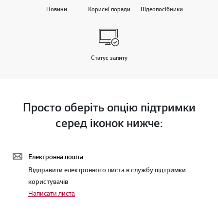
Новини
Корисні поради
Відеопосібники
Статус запиту
Просто оберіть опцію підтримки
серед іконок нижче:
Електронна пошта
Відправити електронного листа в службу підтримки
користувачів
Написати листа