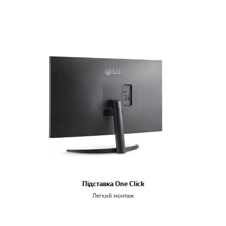
Підставка One Click
Легкий монтаж