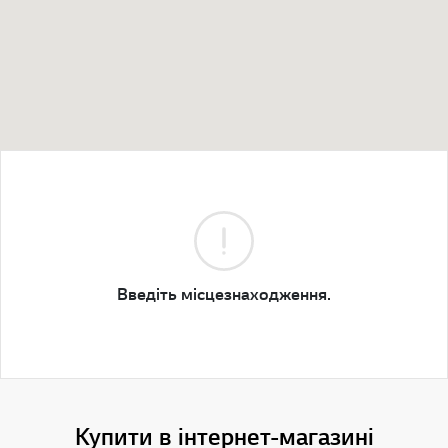
Введіть місцезнаходження.
Купити в інтернет-магазині