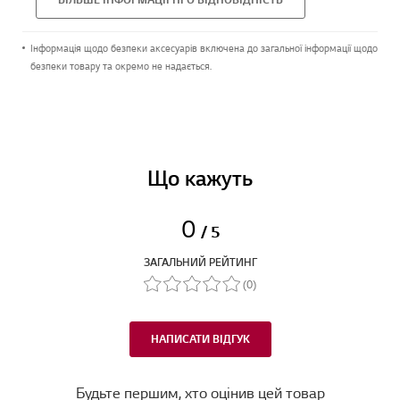
Інформація щодо безпеки аксесуарів включена до загальної інформації щодо
безпеки товару та окремо не надається.
Що кажуть
0
/ 5
ЗАГАЛЬНИЙ РЕЙТИНГ
(0)
НАПИСАТИ ВІДГУК
Будьте першим, хто оцінив цей товар