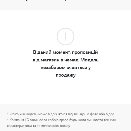
В даний момент, пропозицій
від магазинів немає. Модель
незабаром зявиться у
продажу
* Фактична модель може відрізнятися від тієї, що на фото або відео.
* Компанія LG залишає за собою право будь-коли змінювати технічні
характеристики та комплектацію товару.