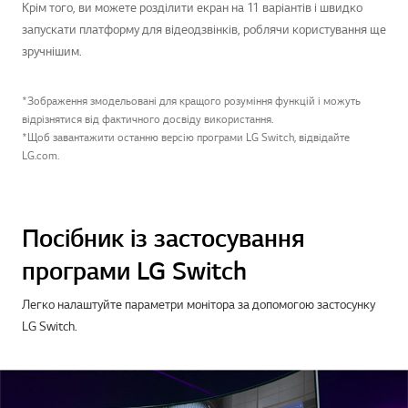
Крім того, ви можете розділити екран на 11 варіантів і швидко
запускати платформу для відеодзвінків, роблячи користування ще
зручнішим.
*Зображення змодельовані для кращого розуміння функцій і можуть
відрізнятися від фактичного досвіду використання.
*Щоб завантажити останню версію програми LG Switch, відвідайте
LG.com.
Посібник із застосування
програми LG Switch
Легко налаштуйте параметри монітора за допомогою застосунку
LG Switch.