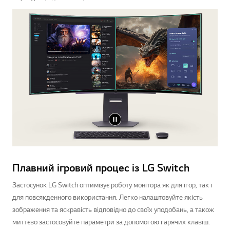
Плавний ігровий процес із LG Switch
Застосунок LG Switch оптимізує роботу монітора як для ігор, так і
для повсякденного використання. Легко налаштовуйте якість
зображення та яскравість відповідно до своїх уподобань, а також
миттєво застосовуйте параметри за допомогою гарячих клавіш.