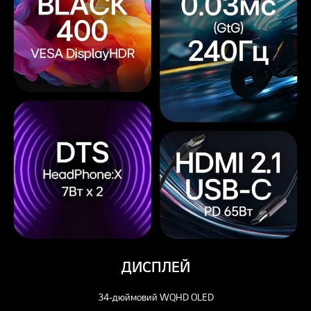
ДИСПЛЕЙ
34-дюймовий WQHD OLED