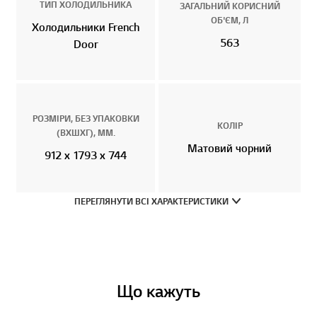
ТИП ХОЛОДИЛЬНИКА
ЗАГАЛЬНИЙ КОРИСНИЙ
ОБ'ЄМ, Л
Холодильники French
563
Door
РОЗМІРИ, БЕЗ УПАКОВКИ
КОЛІР
(ВХШХГ), ММ.
Матовий чорний
912 x 1793 x 744
ПЕРЕГЛЯНУТИ ВСІ ХАРАКТЕРИСТИКИ
Що кажуть