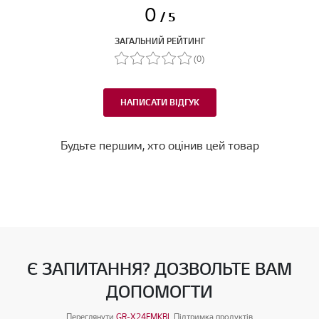
0
/ 5
ЗАГАЛЬНИЙ РЕЙТИНГ
(0)
НАПИСАТИ ВІДГУК
Будьте першим, хто оцінив цей товар
Є ЗАПИТАННЯ? ДОЗВОЛЬТЕ ВАМ
ДОПОМОГТИ
Переглянути
GR-X24FMKBL
Підтримка продуктів