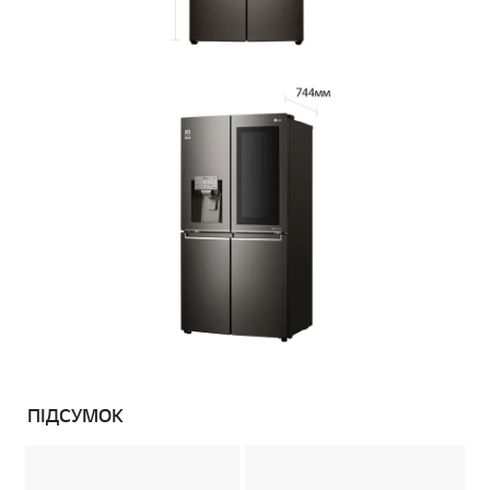
ПІДСУМОК