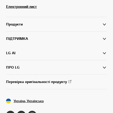
Електронний лист
Продукти
ПІДТРИМКА
LG AI
ПРО LG
Перевірка оригінальності продукту
Україна, Українська