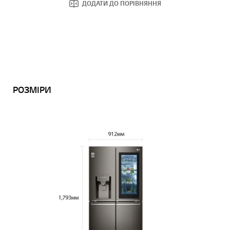
ДОДАТИ ДО ПОРІВНЯННЯ
РОЗМІРИ