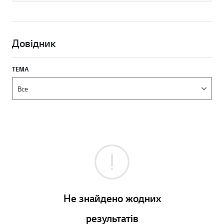
Довідник
ТЕМА
Не знайдено жодних
результатів