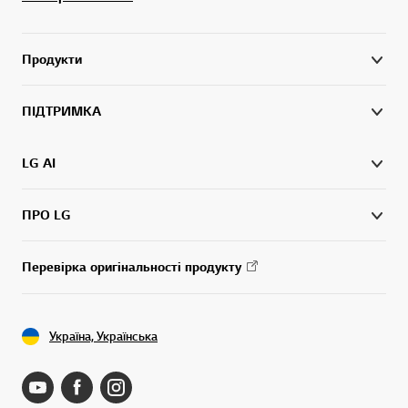
Продукти
ПІДТРИМКА
LG AI
ПРО LG
Перевірка оригінальності продукту
Україна, Українська