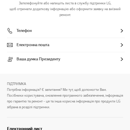
Зателефонуйте або напишіть листа в службу підтримки LG,
щоб отримати додаткову інформацію або оформити заявку на виїзний
ремонт.
Телефон
Електронна пошта
Ваша думка Президенту
ПІДТРИМКА
Потрібна інформація? Є запитання? Ми тут, щоб допомогти Вам.
Посібники користувача, оновлення програмного забезпечення, інформація
про гарантію та ремонт - ця та інша корисна інформація про продукти LG
зібрана в розділі підтримки.
Електронний лист