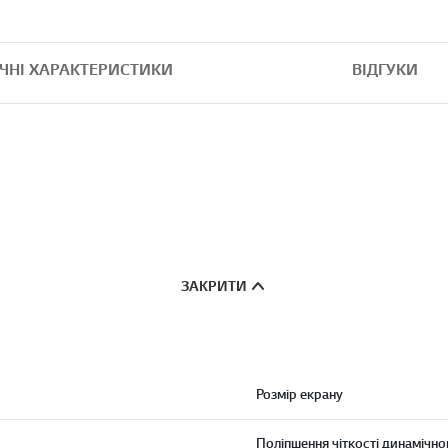
ІЧНІ ХАРАКТЕРИСТИКИ
ВІДГУКИ
ЗАКРИТИ
Розмір екрану
Поліпшення чіткості динамічно