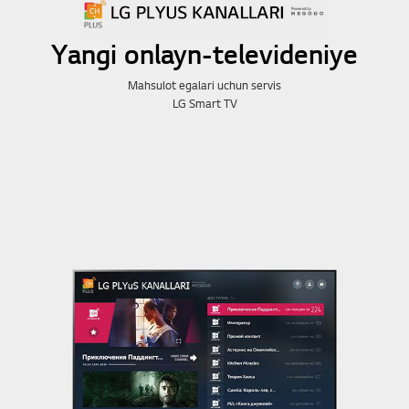
Yangi onlayn-televideniye
Mahsulot egalari uchun servis
LG Smart TV