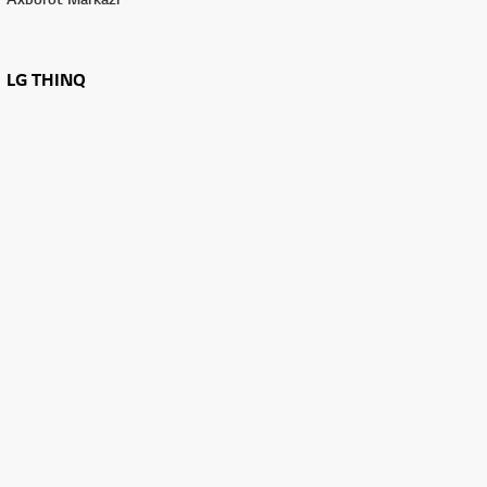
LG THINQ