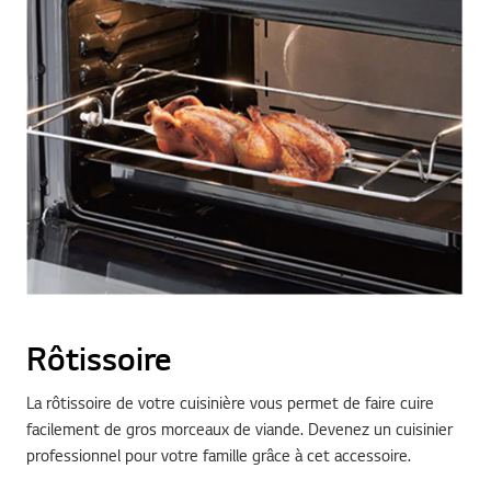
Rôtissoire
La rôtissoire de votre cuisinière vous permet de faire cuire
facilement de gros morceaux de viande. Devenez un cuisinier
professionnel pour votre famille grâce à cet accessoire.