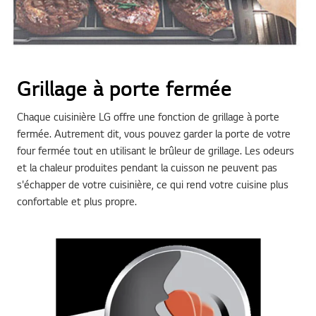
Grillage à porte fermée
Chaque cuisinière LG offre une fonction de grillage à porte
fermée. Autrement dit, vous pouvez garder la porte de votre
four fermée tout en utilisant le brûleur de grillage. Les odeurs
et la chaleur produites pendant la cuisson ne peuvent pas
s'échapper de votre cuisinière, ce qui rend votre cuisine plus
confortable et plus propre.