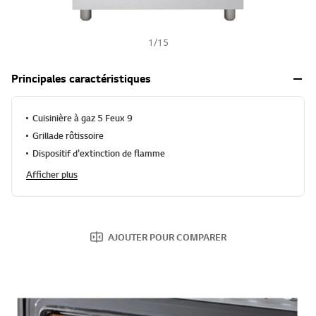
1
/
15
Principales caractéristiques
Cuisinière à gaz 5 Feux 9
Grillade rôtissoire
Dispositif d'extinction de flamme
Afficher plus
AJOUTER POUR COMPARER