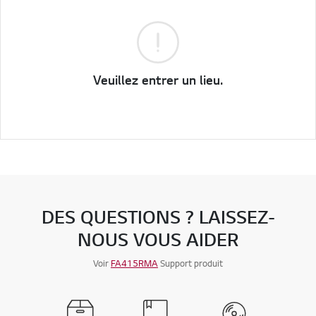
Veuillez entrer un lieu.
DES QUESTIONS ? LAISSEZ-
NOUS VOUS AIDER
Voir
FA415RMA
Support produit