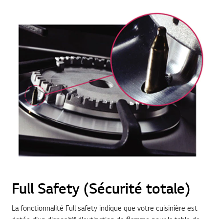
Full Safety (Sécurité totale)
La fonctionnalité Full safety indique que votre cuisinière est
dotée d'un dispositif d'extinction de flamme pour la table de