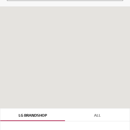
LG BRANDSHOP
ALL