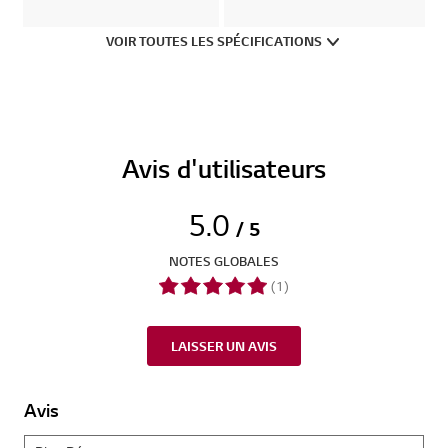
VOIR TOUTES LES SPÉCIFICATIONS
Avis d'utilisateurs
5.0
/ 5
NOTES GLOBALES
(1)
LAISSER UN AVIS
Avis