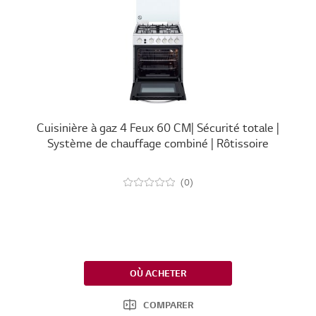
Cuisinière à gaz 4 Feux 60 CM| Sécurité totale |
Système de chauffage combiné | Rôtissoire
(0)
OÙ ACHETER
COMPARER