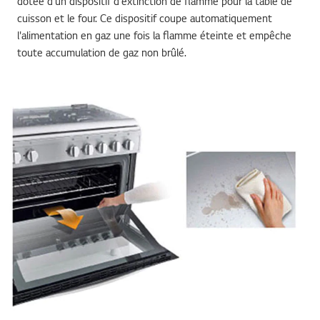
cuisson et le four. Ce dispositif coupe automatiquement
l'alimentation en gaz une fois la flamme éteinte et empêche
toute accumulation de gaz non brûlé.