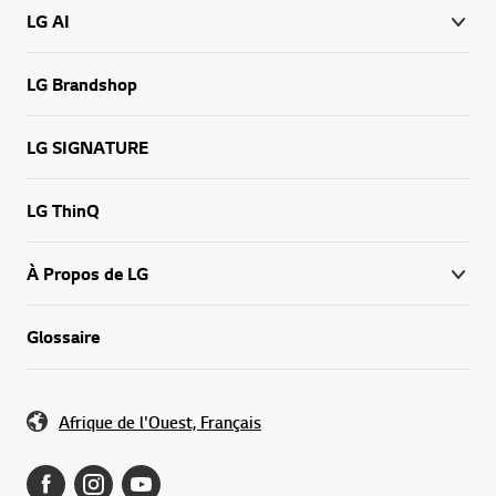
LG Brandshop
LG SIGNATURE
LG ThinQ
À Propos de LG
Glossaire
Afrique de l'Ouest, Français