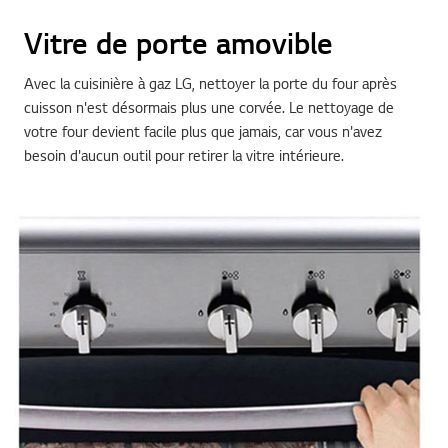
Vitre de porte amovible
Avec la cuisinière à gaz LG, nettoyer la porte du four après
cuisson n'est désormais plus une corvée. Le nettoyage de
votre four devient facile plus que jamais, car vous n'avez
besoin d'aucun outil pour retirer la vitre intérieure.