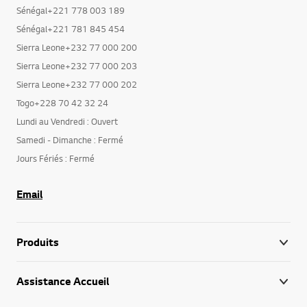
Sénégal+221 781 845 454
Sierra Leone+232 77 000 200
Sierra Leone+232 77 000 203
Sierra Leone+232 77 000 202
Togo+228 70 42 32 24
Lundi au Vendredi : Ouvert
Samedi - Dimanche : Fermé
Jours Fériés : Fermé
Email
Produits
Assistance Accueil
LG AI