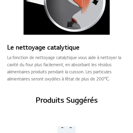
Le nettoyage catalytique
La fonction de nettoyage catalytique vous aide à nettoyer la
cavité du four plus facilement, en absorbant les résidus
alimentaires produits pendant la cuisson. Les particules
alimentaires seront oxydées à l’état de plus de 200℃.
Produits Suggérés