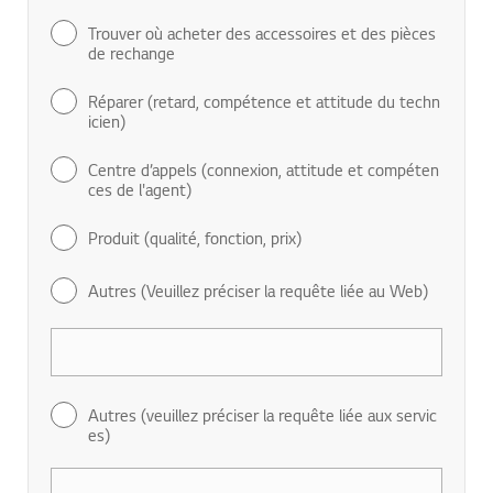
Trouver où acheter des accessoires et des pièces
de rechange
Réparer (retard, compétence et attitude du techn
icien)
Centre d’appels (connexion, attitude et compéten
ces de l'agent)
Produit (qualité, fonction, prix)
Autres (Veuillez préciser la requête liée au Web)
Autres (veuillez préciser la requête liée aux servic
es)