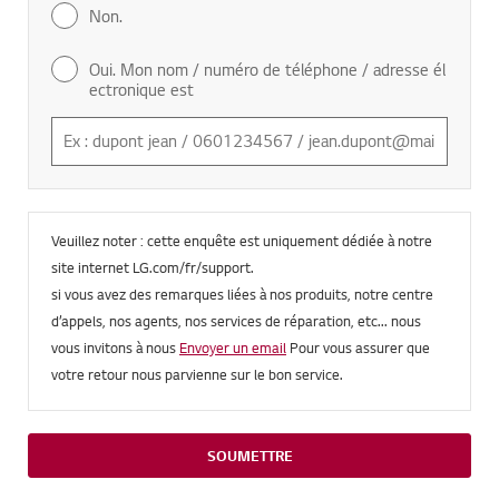
Non.
Oui. Mon nom / numéro de téléphone / adresse él
ectronique est
Veuillez noter : cette enquête est uniquement dédiée à notre
site internet LG.com/fr/support.
si vous avez des remarques liées à nos produits, notre centre
d
’
appels, nos agents, nos services de réparation, etc... nous
vous invitons à nous
Envoyer un email
Pour vous assurer que
votre retour nous parvienne sur le bon service.
SOUMETTRE