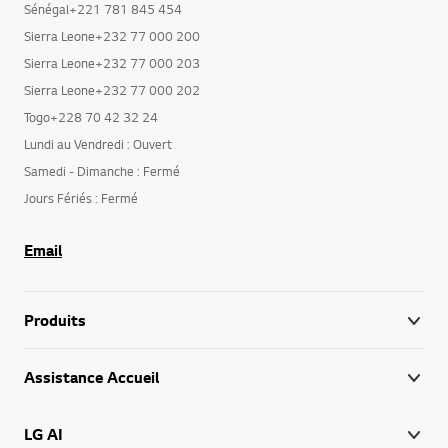
Sénégal+221 781 845 454
Sierra Leone+232 77 000 200
Sierra Leone+232 77 000 203
Sierra Leone+232 77 000 202
Togo+228 70 42 32 24
Lundi au Vendredi : Ouvert
Samedi - Dimanche : Fermé
Jours Fériés : Fermé
Email
Produits
Assistance Accueil
LG AI