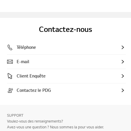
Contactez-nous
Téléphone
E-mail
Client Enquête
Contactez le PDG
SUPPORT
Voulez-vous des renseignements?
Avez-vous une question ? Nous sommes la pour vous aider.