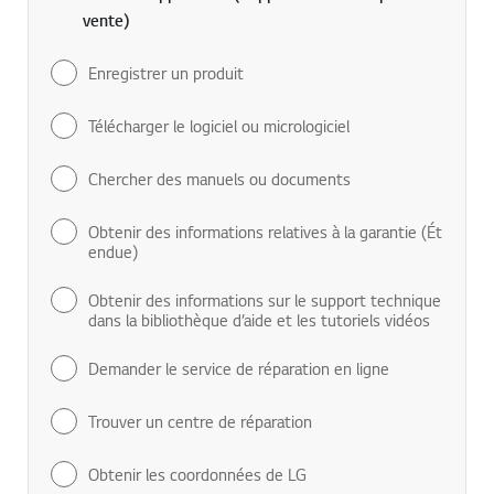
Web de support* LG (Support : Service après-
vente)
Enregistrer un produit
Télécharger le logiciel ou micrologiciel
Chercher des manuels ou documents
Obtenir des informations relatives à la garantie (Ét
endue)
Obtenir des informations sur le support technique
dans la bibliothèque d’aide et les tutoriels vidéos
Demander le service de réparation en ligne
Trouver un centre de réparation
Obtenir les coordonnées de LG