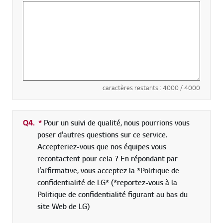
caractères restants :
4000
/ 4000
Q4.
*
champs obligatoires
Pour un suivi de qualité, nous pourrions vous
poser d’autres questions sur ce service.
Accepteriez-vous que nos équipes vous
recontactent pour cela ? En répondant par
l’affirmative, vous acceptez la *Politique de
confidentialité de LG* (*reportez-vous à la
Politique de confidentialité figurant au bas du
site Web de LG)