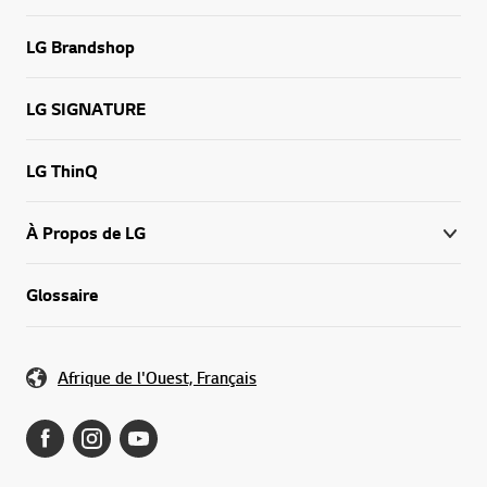
LG Brandshop
LG SIGNATURE
LG ThinQ
À Propos de LG
Glossaire
Afrique de l'Ouest, Français