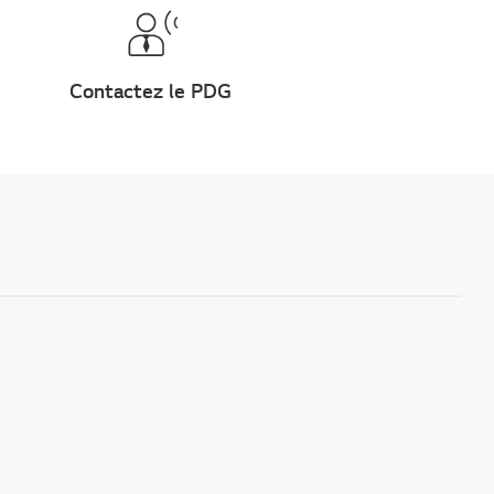
Contactez le PDG