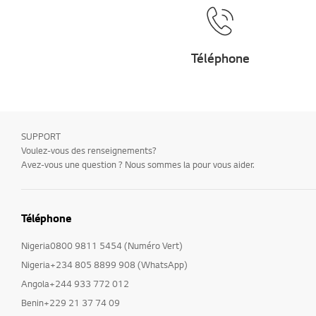
Téléphone
SUPPORT
Voulez-vous des renseignements?
Avez-vous une question ? Nous sommes la pour vous aider.
Téléphone
Nigeria0800 9811 5454 (Numéro Vert)
Nigeria+234 805 8899 908 (WhatsApp)
Angola+244 933 772 012
Benin+229 21 37 74 09