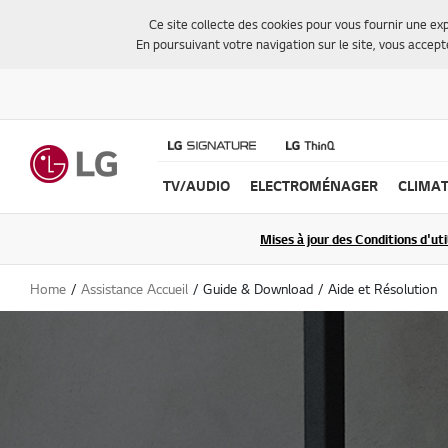
Ce site collecte des cookies pour vous fournir une exp
En poursuivant votre navigation sur le site, vous accept
TV/AUDIO
ELECTROMÉNAGER
CLIMAT
Mises à jour des Conditions d'uti
Home
Assistance Accueil
Guide & Download
Aide et Résolution