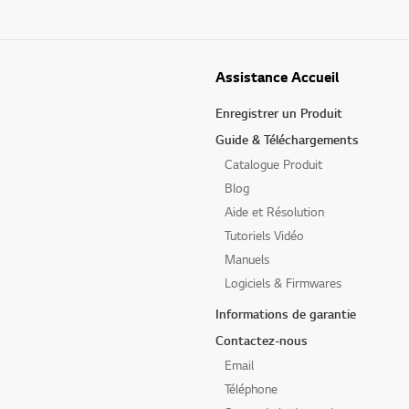
Assistance Accueil
Enregistrer un Produit
Guide & Téléchargements
Catalogue Produit
Blog
Aide et Résolution
Tutoriels Vidéo
Manuels
Logiciels & Firmwares
Informations de garantie
Contactez-nous
Email
Téléphone