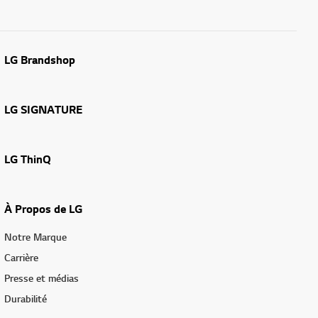
LG Brandshop
LG SIGNATURE
LG ThinQ
À Propos de LG
Notre Marque
Carrière
Presse et médias
Durabilité